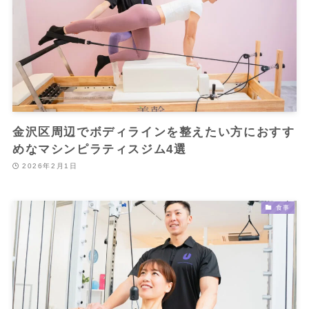
金沢区周辺でボディラインを整えたい方におすす
めなマシンピラティスジム4選
2026年2月1日
食事