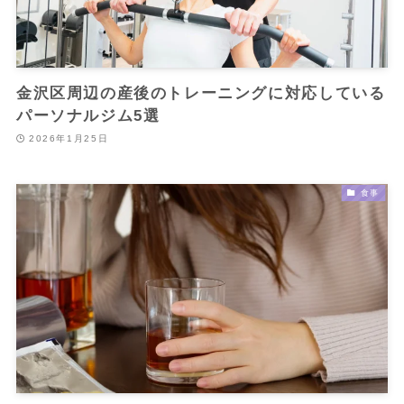
金沢区周辺の産後のトレーニングに対応している
パーソナルジム5選
2026年1月25日
食事