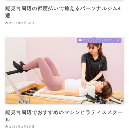
能見台周辺の都度払いで通えるパーソナルジム4
選
2026年2月22日
マシンピラティススクール
能見台周辺でおすすめのマシンピラティススクー
ル
2026年2月15日