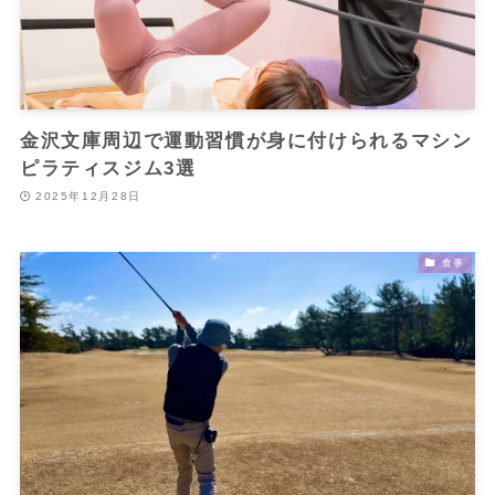
金沢文庫周辺で運動習慣が身に付けられるマシン
ピラティスジム3選
2025年12月28日
食事