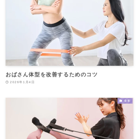
おばさん体型を改善するためのコツ
2026年1月4日
食事