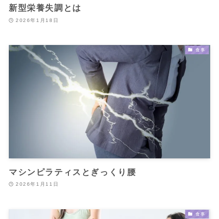
新型栄養失調とは
2026年1月18日
食事
マシンピラティスとぎっくり腰
2026年1月11日
食事