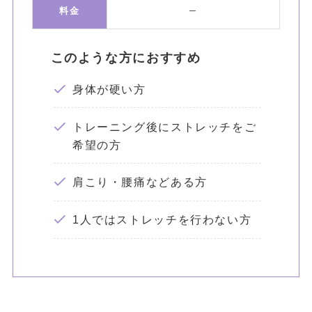
–
料金
このような方におすすめ
身体が硬い方
トレーニング後にストレッチをご
希望の方
肩こり・腰痛などある方
1人ではストレッチを行わない方