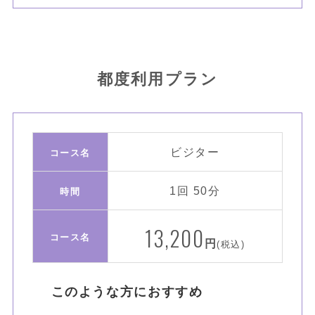
都度利用プラン
ビジター
コース名
1回 50分
時間
13,200
コース名
円
(税込)
このような方におすすめ