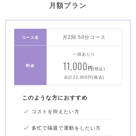
月額プラン
月2回 50分コース
コース名
一回あたり
11,000
料金
円
(税込)
合計22,000円(税込)
このような方におすすめ
コストを抑えたい方
多忙で隔週で運動をしたい方