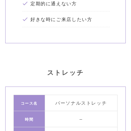
定期的に通えない方
好きな時にご来店したい方
ストレッチ
パーソナルストレッチ
コース名
–
時間