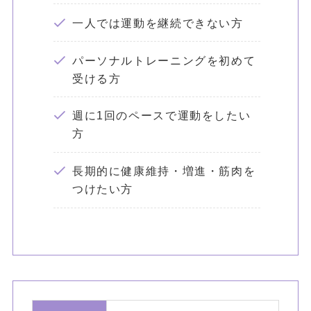
一人では運動を継続できない方
パーソナルトレーニングを初めて
受ける方
週に1回のペースで運動をしたい
方
長期的に健康維持・増進・筋肉を
つけたい方