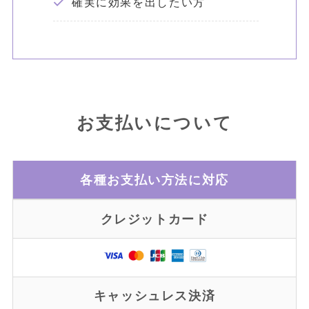
確実に効果を出したい方
お支払いについて
各種お支払い方法に対応
クレジットカード
キャッシュレス決済