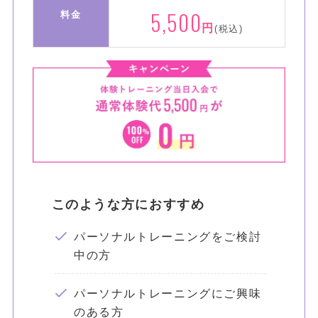
5,500
料金
円
(税込)
このような方におすすめ
パーソナルトレーニングをご検討
中の方
パーソナルトレーニングにご興味
のある方