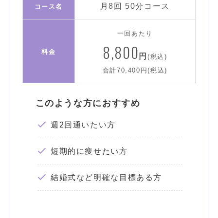
月8回 50分コース
コース名
一回あたり
8,800
料金
円
(税込)
合計70,400円(税込)
このような方におすすめ
週2回通いたい方
短期的に痩せたい方
結婚式など明確な目標ある方