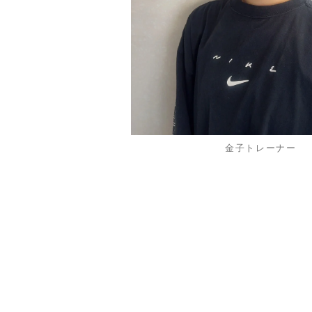
金子トレーナー