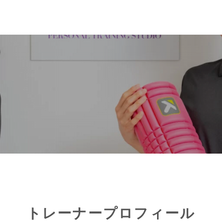
トレーナープロフィール