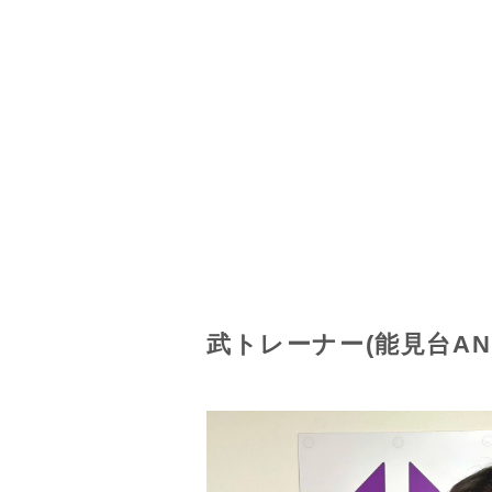
武トレーナー(能見台AN