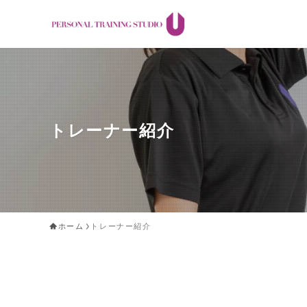
トレーナー紹介
ホーム
トレーナー紹介