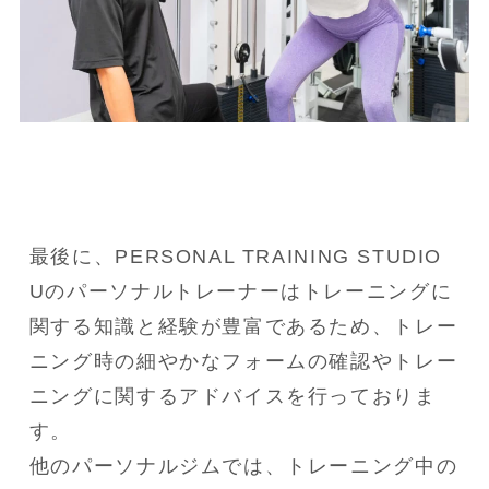
最後に、PERSONAL TRAINING STUDIO 
Uのパーソナルトレーナーはトレーニングに
関する知識と経験が豊富であるため、トレー
ニング時の細やかなフォームの確認やトレー
ニングに関するアドバイスを行っておりま
す。

他のパーソナルジムでは、トレーニング中の