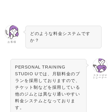
どのような料金システムです
か？
お客様
PERSONAL TRAINING
STUDIO Uでは、月額料金のプ
スタジオU
トレーナー
ランを採用しておりますので、
チケット制などを採用している
他のジムとは異なり通いやすい
料金システムとなっておりま
す。