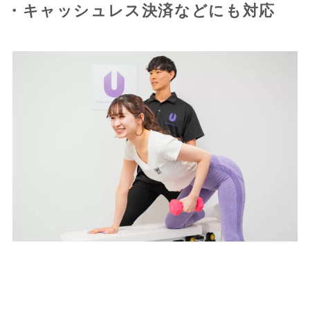
・キャッシュレス決済などにも対応