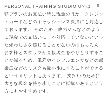
PERSONAL TRAINING STUDIO Uでは、月
額プランのお支払い時に現金のほか、クレジッ
トカードなどのキャッシュレス決済にも対応し
ております。 そのため、他のジムなどのよう
に現金での支払いにしか対応していないといっ
た煩わしさを感じることがないのはもちろん、
お客様とスタッフが直接現金をやりとりするこ
とが減るため、風邪やインフルエンザなどの感
染症などのリスクも最小限にすることができる
というメリットもあります。 支払いのために
大きな現金を持ち歩くことに抵抗があるという
方にもおすすめです。