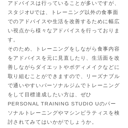
アドバイスは行っていることが多いですが、
スタジオUでは、トレーニング以外の食事面
でのアドバイスや生活を改善するために幅広
い視点から様々なアドバイスを行っておりま
す。

そのため、トレーニングをしながら食事内容
をアドバイスを元に見直したり、生活面を改
善しながらダイエットやボディメイクなどに
取り組むことができますので、リーズナブル
で通いやすいパーソナルジムでトレーニング
をして目標達成したい方は、ぜひ
PERSONAL TRAINING STUDIO Uのパー
ソナルトレーニングやマシンピラティスを検
討されてみてはいかがでしょうか。