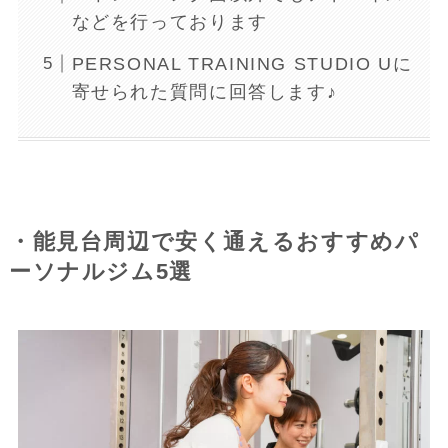
などを行っております
PERSONAL TRAINING STUDIO Uに
寄せられた質問に回答します♪
・能見台周辺で安く通えるおすすめパ
ーソナルジム5選