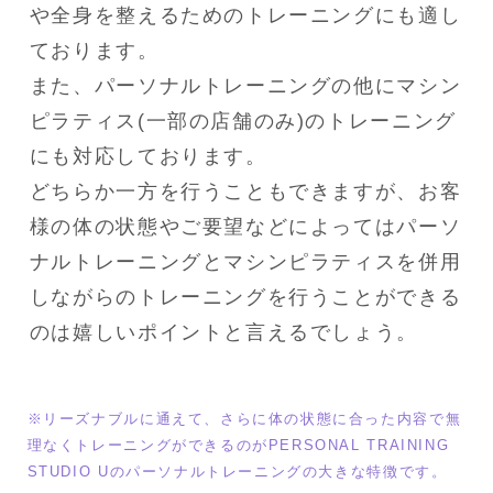
や全身を整えるためのトレーニングにも適し
ております。

また、パーソナルトレーニングの他にマシン
ピラティス(一部の店舗のみ)のトレーニング
にも対応しております。

どちらか一方を行うこともできますが、お客
様の体の状態やご要望などによってはパーソ
ナルトレーニングとマシンピラティスを併用
しながらのトレーニングを行うことができる
※リーズナブルに通えて、さらに体の状態に合った内容で無
理なくトレーニングができるのがPERSONAL TRAINING 
STUDIO Uのパーソナルトレーニングの大きな特徴です。