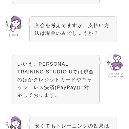
入会を考えてますが、支払い方
法は現金のみでしょうか？
お客様
いいえ、PERSONAL
TRAINING STUDIO Uでは現金
スタジオU
トレーナー
のほかクレジットカードやキャ
ッシュレス決済(PayPay)に対
応しております。
安くてもトレーニングの効果は