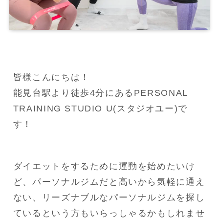
皆様こんにちは！
能見台駅より徒歩4分にあるPERSONAL 
TRAINING STUDIO U(スタジオユー)で
す！
ダイエットをするために運動を始めたいけ
ど、パーソナルジムだと高いから気軽に通え
ない、リーズナブルなパーソナルジムを探し
ているという方もいらっしゃるかもしれませ