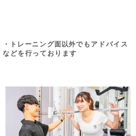
・トレーニング面以外でもアドバイス
などを行っております