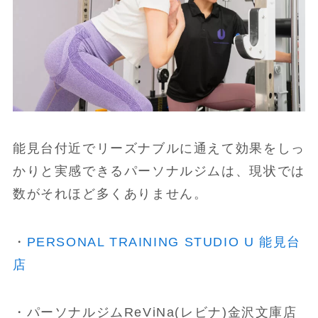
能見台付近でリーズナブルに通えて効果をしっ
かりと実感できるパーソナルジムは、現状では
数がそれほど多くありません。
・
PERSONAL TRAINING STUDIO U 能見台
店
・パーソナルジムReViNa(レビナ)金沢文庫店