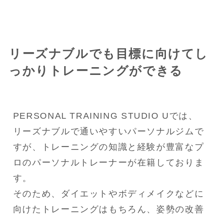
リーズナブルでも目標に向けてし
っかりトレーニングができる
PERSONAL TRAINING STUDIO Uでは、
リーズナブルで通いやすいパーソナルジムで
すが、トレーニングの知識と経験が豊富なプ
ロのパーソナルトレーナーが在籍しておりま
す。

そのため、ダイエットやボディメイクなどに
向けたトレーニングはもちろん、姿勢の改善