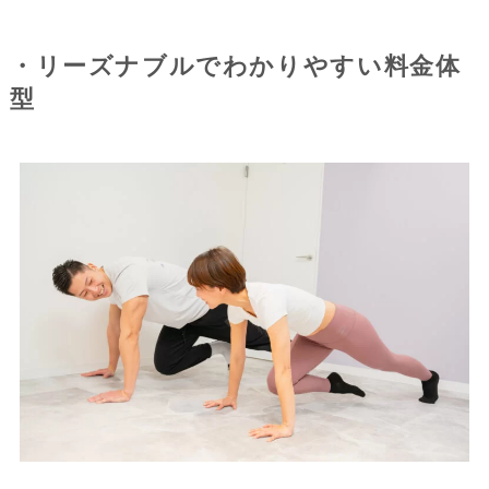
・リーズナブルでわかりやすい料金体
型