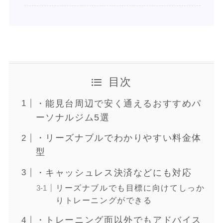
目次
・能見台周辺で安く通えるおすすめパ
ーソナルジム5選
・リーズナブルでわかりやすい料金体
型
・キャッシュレス決済などにも対応
リーズナブルでも目標に向けてしっか
りトレーニングができる
・トレーニング面以外でもアドバイス