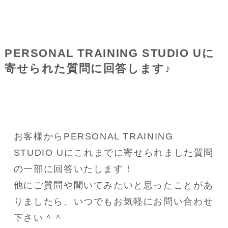
PERSONAL TRAINING STUDIO Uに
寄せられた質問に回答します♪
お客様からPERSONAL TRAINING 
STUDIO Uにこれまでに寄せられました質問
の一部に回答いたします！
他にご質問や聞いてみたいと思ったことがあ
りましたら、いつでもお気軽にお問い合わせ
下さい＾＾