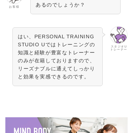
あるのでしょうか？
お客様
はい、PERSONAL TRAINING
STUDIO Uではトレーニングの
スタジオU
トレーナー
知識と経験が豊富なトレーナー
のみが在籍しておりますので、
リーズナブルに通えてしっかり
と効果を実感できるのです。