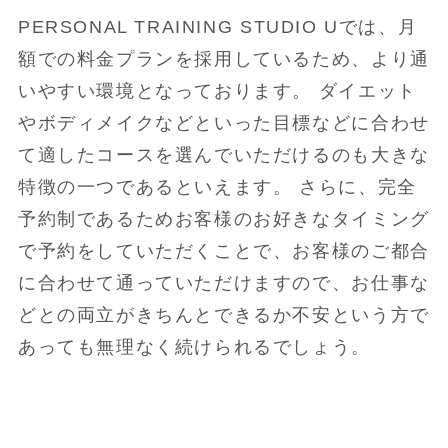
PERSONAL TRAINING STUDIO Uでは、月
額での料金プランを採用しているため、より通
いやすい環境となっております。 ダイエット
やボディメイクなどといった目標などに合わせ
て適したコースを選んでいただけるのも大きな
特徴の一つであるといえます。 さらに、完全
予約制であるためお客様のお好きなタイミング
で予約をしていただくことで、お客様のご都合
に合わせて通っていただけますので、お仕事な
どとの両立がきちんとできるか不安という方で
あっても無理なく続けられるでしょう。