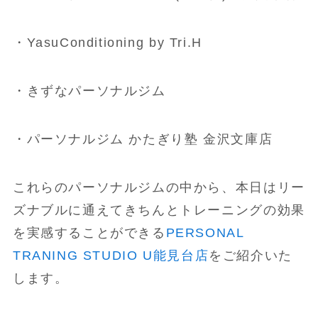
・YasuConditioning by Tri.H
・きずなパーソナルジム
・パーソナルジム かたぎり塾 金沢文庫店
これらのパーソナルジムの中から、本日はリー
ズナブルに通えてきちんとトレーニングの効果
を実感することができる
PERSONAL
TRANING STUDIO U能見台店
をご紹介いた
します。