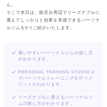
ん。
そこで本日は、能見台周辺でリーズナブルに
通えてしっかりと効果を実感できるパーソナ
ルジムを5つご紹介いたします。
通いやすいパーソナルジムの探し方
がわかります。
PERSONAL TRAINING STUDIO U
でパーソナルトレーニングを行うメ
リットがわかります。
リーズナブルに通えるパーソナルジ
ムの探し方がわかります。