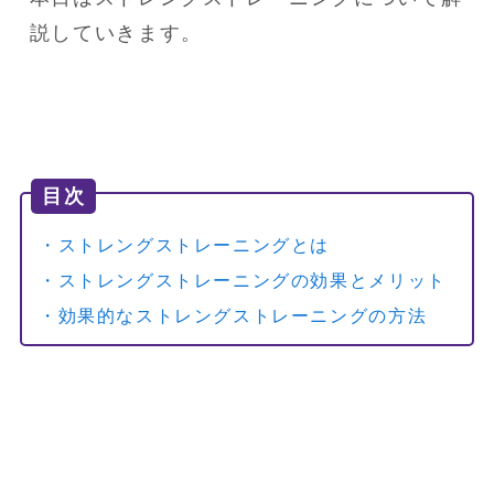
説していきます。
目次
・ストレングストレーニングとは
・ストレングストレーニングの効果とメリット
・効果的なストレングストレーニングの方法