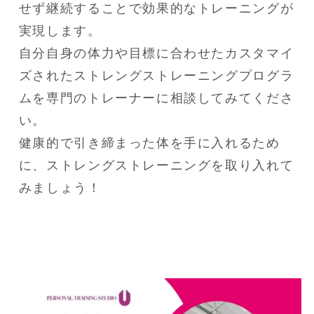
せず継続することで効果的なトレーニングが
実現します。

自分自身の体力や目標に合わせたカスタマイ
ズされたストレングストレーニングプログラ
ムを専門のトレーナーに相談してみてくださ
い。

健康的で引き締まった体を手に入れるため
に、ストレングストレーニングを取り入れて
みましょう！