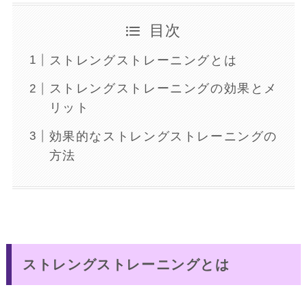
目次
ストレングストレーニングとは
ストレングストレーニングの効果とメ
リット
効果的なストレングストレーニングの
方法
ストレングストレーニングとは