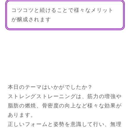
コツコツと続けることで様々なメリット
が醸成されます
本日のテーマはいかがでしたか？

ストレングストレーニングは、筋力の増強や
脂肪の燃焼、骨密度の向上など様々な効果が
あります。

正しいフォームと姿勢を意識して行い、無理