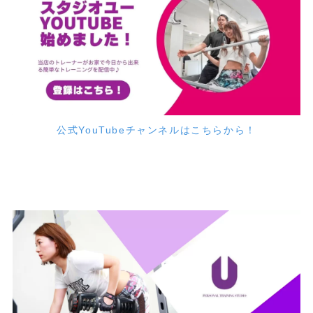
公式YouTubeチャンネルはこちらから！