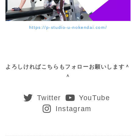
https://p-studio-u-nokendai.com/
よろしければこちらもフォローお願いします＾
＾
Twitter
YouTube
Instagram