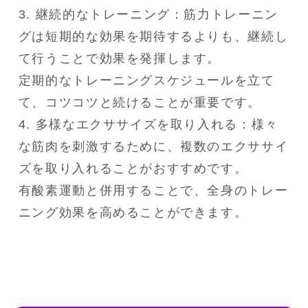
3. 継続的なトレーニング：筋力トレーニン
グは短期的な効果を期待するよりも、継続し
て行うことで効果を発揮します。

定期的なトレーニングスケジュールを立て
て、コツコツと続けることが重要です。

4. 多様なエクササイズを取り入れる：様々
な筋肉を刺激するために、複数のエクササイ
ズを取り入れることがおすすめです。

有酸素運動と併用することで、全身のトレー
ニング効果を高めることができます。