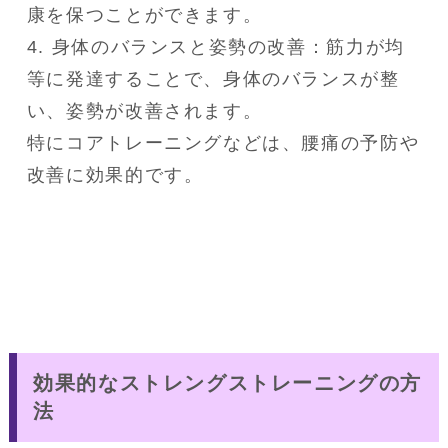
康を保つことができます。

4. 身体のバランスと姿勢の改善：筋力が均
等に発達することで、身体のバランスが整
い、姿勢が改善されます。

特にコアトレーニングなどは、腰痛の予防や
効果的なストレングストレーニングの方
法