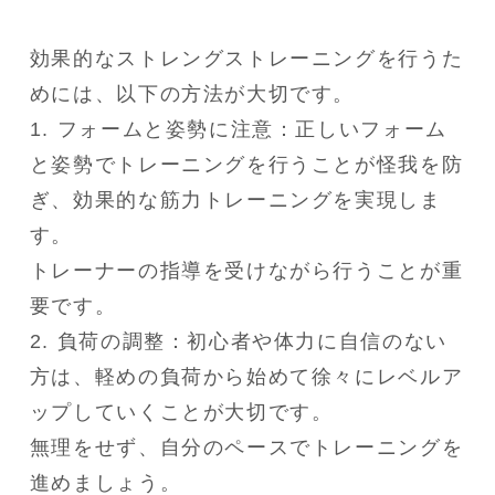
効果的なストレングストレーニングを行うた
めには、以下の方法が大切です。

1. フォームと姿勢に注意：正しいフォーム
と姿勢でトレーニングを行うことが怪我を防
ぎ、効果的な筋力トレーニングを実現しま
す。

トレーナーの指導を受けながら行うことが重
要です。

2. 負荷の調整：初心者や体力に自信のない
方は、軽めの負荷から始めて徐々にレベルア
ップしていくことが大切です。

無理をせず、自分のペースでトレーニングを
進めましょう。
