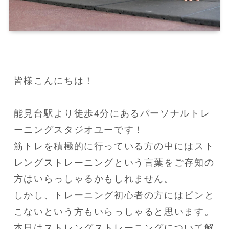
皆様こんにちは！

能見台駅より徒歩4分にあるパーソナルトレ
ーニングスタジオユーです！

筋トレを積極的に行っている方の中にはスト
レングストレーニングという言葉をご存知の
方はいらっしゃるかもしれません。

しかし、トレーニング初心者の方にはピンと
こないという方もいらっしゃると思います。

本日はストレングストレーニングについて解