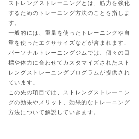
ストレングストレーニングとは、筋力を強化
するためのトレーニング方法のことを指しま
す。

一般的には、重量を使ったトレーニングや自
重を使ったエクササイズなどが含まれます。

パーソナルトレーニングジムでは、個々の目
標や体力に合わせてカスタマイズされたスト
レングストレーニングプログラムが提供され
ています。

この先の項目では、ストレングストレーニン
グの効果やメリット、効果的なトレーニング
方法について解説していきます。