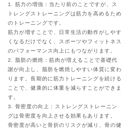
1. 筋力の増強：当たり前のことですが、ス
トレングストレーニングは筋力を高めるため
のトレーニングです。

筋力が増すことで、日常生活の動作がしやす
くなるだけでなく、スポーツやフィットネス
のパフォーマンス向上にもつながります。

2. 脂肪の燃焼：筋肉が増えることで基礎代
謝が向上し、脂肪を燃焼しやすい体質に変わ
ります。長期的に筋力トレーニングを続ける
ことで、健康的に体重を減らすことができま
す。

3. 骨密度の向上：ストレングストレーニン
グは骨密度を向上させる効果もあります。

骨密度が高いと骨折のリスクが減り、骨の健