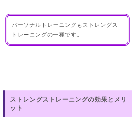
パーソナルトレーニングもストレングス
トレーニングの一種です。
ストレングストレーニングの効果とメリ
ット