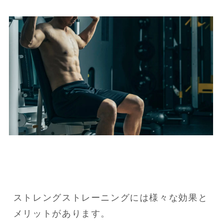
ストレングストレーニングには様々な効果と
メリットがあります。
