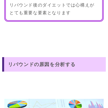
リバウンド後のダイエットでは心構えが
とても重要な要素となります
リバウンドの原因を分析する