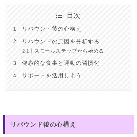
目次
リバウンド後の心構え
リバウンドの原因を分析する
スモールステップから始める
健康的な食事と運動の習慣化
サポートを活用しよう
リバウンド後の心構え