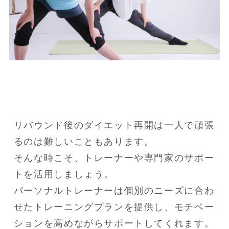
リバウンド後のダイエット再開は一人で頑張
るのは難しいこともあります。

そんな時こそ、トレーナーや専門家のサポー
トを活用しましょう。

パーソナルトレーナーは個別のニーズに合わ
せたトレーニングプランを提供し、モチベー
ションを高めながらサポートしてくれます。
