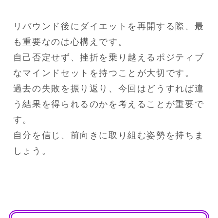
リバウンド後にダイエットを再開する際、最
も重要なのは心構えです。

自己否定せず、挫折を乗り越えるポジティブ
なマインドセットを持つことが大切です。

過去の失敗を振り返り、今回はどうすれば違
う結果を得られるのかを考えることが重要で
す。

自分を信じ、前向きに取り組む姿勢を持ちま
しょう。