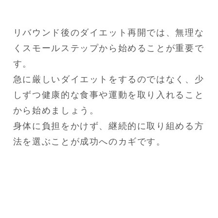
リバウンド後のダイエット再開では、無理な
くスモールステップから始めることが重要で
す。

急に厳しいダイエットをするのではなく、少
しずつ健康的な食事や運動を取り入れること
から始めましょう。

身体に負担をかけず、継続的に取り組める方
法を選ぶことが成功へのカギです。