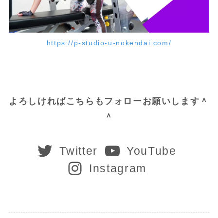
https://p-studio-u-nokendai.com/
よろしければこちらもフォローお願いします＾
＾
Twitter
YouTube
Instagram