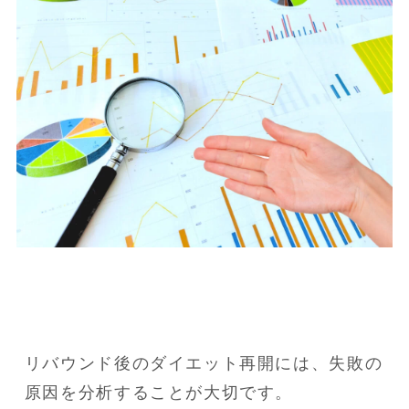
リバウンド後のダイエット再開には、失敗の
原因を分析することが大切です。
