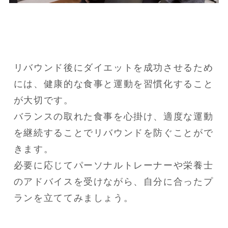
リバウンド後にダイエットを成功させるため
には、健康的な食事と運動を習慣化すること
が大切です。

バランスの取れた食事を心掛け、適度な運動
を継続することでリバウンドを防ぐことがで
きます。

必要に応じてパーソナルトレーナーや栄養士
のアドバイスを受けながら、自分に合ったプ
ランを立ててみましょう。