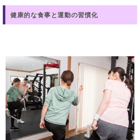
健康的な食事と運動の習慣化