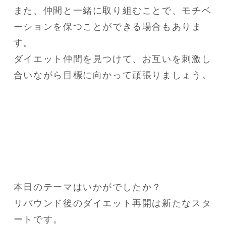
また、仲間と一緒に取り組むことで、モチベ
ーションを保つことができる場合もありま
す。

ダイエット仲間を見つけて、お互いを刺激し
合いながら目標に向かって頑張りましょう。
本日のテーマはいかがでしたか？

リバウンド後のダイエット再開は新たなスタ
ートです。
