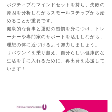
ポジティブなマインドセットを持ち、失敗の
原因を分析しながらスモールステップから始
めることが重要です。

健康的な食事と運動の習慣を身につけ、トレ
ーナーや専門家のサポートを活用しながら、
理想の体に近づけるよう努力しましょう。

リバウンドを乗り越え、自分らしい健康的な
生活を手に入れるために、再出発を応援して
います！