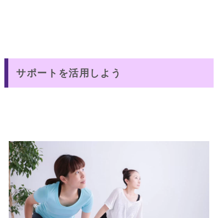
サポートを活用しよう