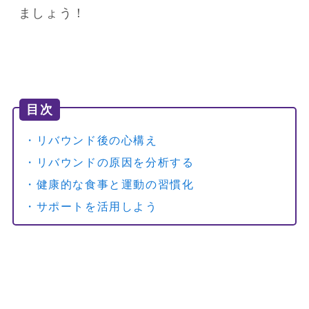
目次
・リバウンド後の心構え
・リバウンドの原因を分析する
・健康的な食事と運動の習慣化
・サポートを活用しよう