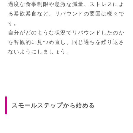
過度な食事制限や急激な減量、ストレスによ
る暴飲暴食など、リバウンドの要因は様々で
す。

自分がどのような状況でリバウンドしたのか
を客観的に見つめ直し、同じ過ちを繰り返さ
ないようにしましょう。
スモールステップから始める