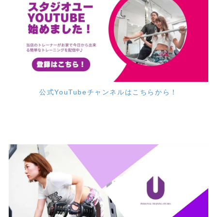
公式YouTubeチャンネルはこちらから！