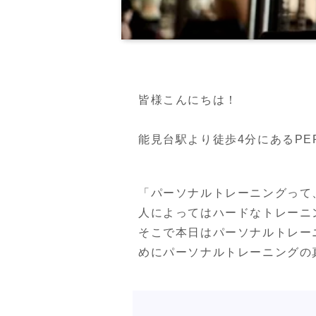
皆様こんにちは！

能見台駅より徒歩4分にあるPERSO
「パーソナルトレーニングって
人によってはハードなトレーニ
そこで本日はパーソナルトレー
めにパーソナルトレーニングの