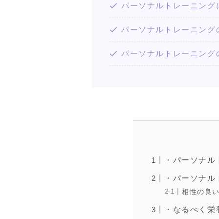
パーソナルトレーニング
パーソナルトレーニング
パーソナルトレーニング
・パーソナル
・パーソナル
相性の良
・なるべく栄