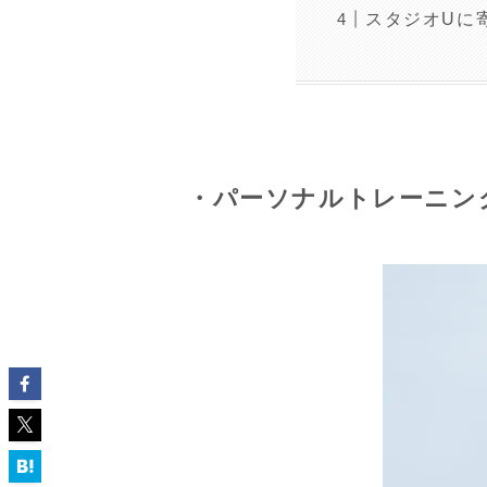
スタジオUに
・パーソナルトレーニン