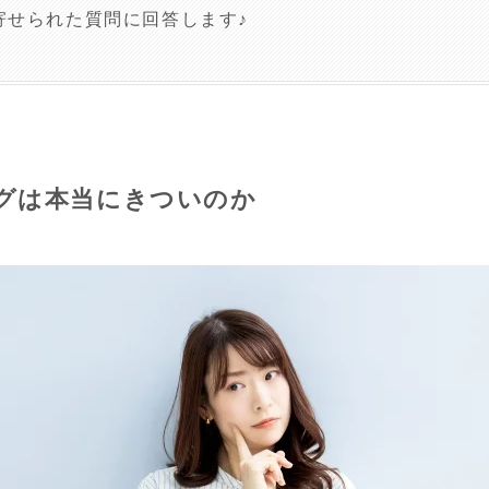
寄せられた質問に回答します♪
グは本当にきついのか