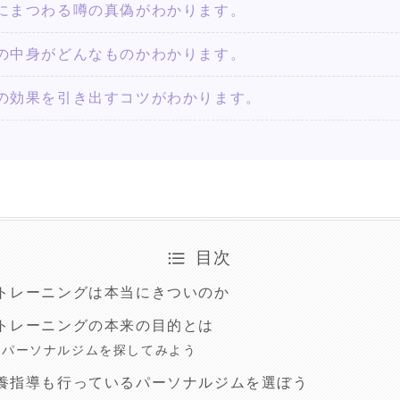
にまつわる噂の真偽がわかります。
の中身がどんなものかわかります。
の効果を引き出すコツがわかります。
目次
トレーニングは本当にきついのか
トレーニングの本来の目的とは
いパーソナルジムを探してみよう
養指導も行っているパーソナルジムを選ぼう