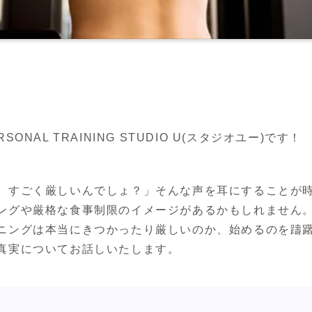
NAL TRAINING STUDIO U(スタジオユー)です！
、すごく厳しいんでしょ？」そんな声を耳にすることが時
ングや厳格な食事制限のイメージがあるかもしれません。
ニングは本当にきつかったり厳しいのか、始めるのを躊
真実についてお話しいたします。