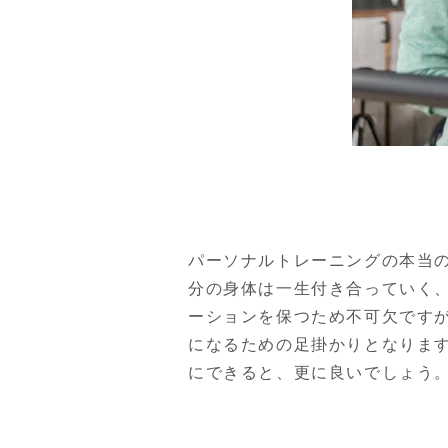
パーソナルトレーニングの本当
分の身体は一生付き合っていく
ーションを保つため不可欠です
になるための足掛かりとなりま
にできると、更に良いでしょう