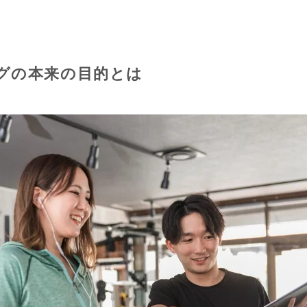
グの本来の目的とは