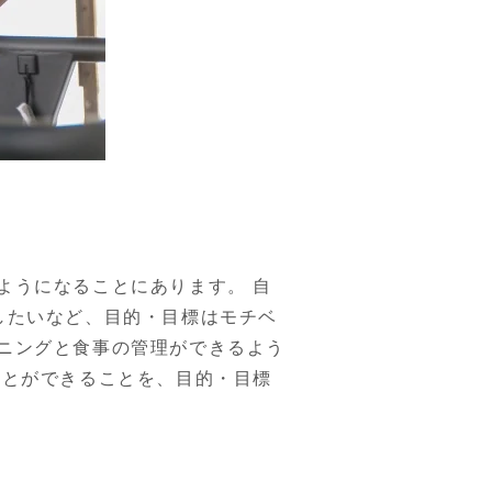
ようになることにあります。 自
したいなど、目的・目標はモチベ
ニングと食事の管理ができるよう
ことができることを、目的・目標