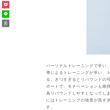
パーソナルトレーニングで辛い
導によるトレーニングが辛い、
る、きつすぎるとリバウンドの
ポートで、モチベーションも維
為リバウンドしやすくなってし
にはトレーニングの強度が高す
す。