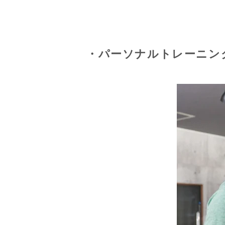
・パーソナルトレーニン