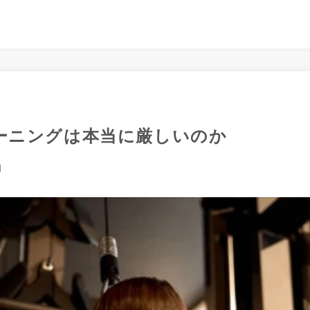
ーニングは本当に厳しいのか
日