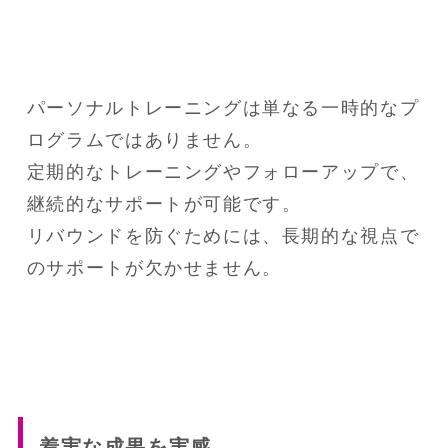
パーソナルトレーニングは単なる一時的なプ
ログラムではありません。

定期的なトレーニングやフォローアップで、
継続的なサポートが可能です。

リバウンドを防ぐためには、長期的な視点で
のサポートが欠かせません。
着実な成果を実感