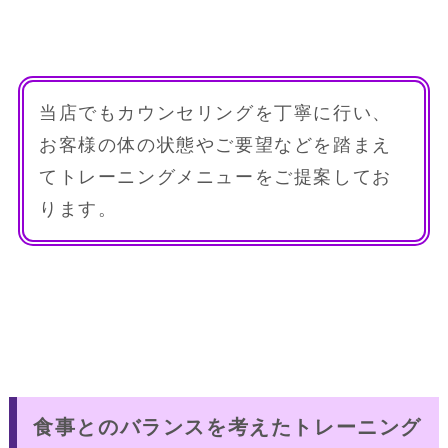
当店でもカウンセリングを丁寧に行い、
お客様の体の状態やご要望などを踏まえ
てトレーニングメニューをご提案してお
ります。
食事とのバランスを考えたトレーニング