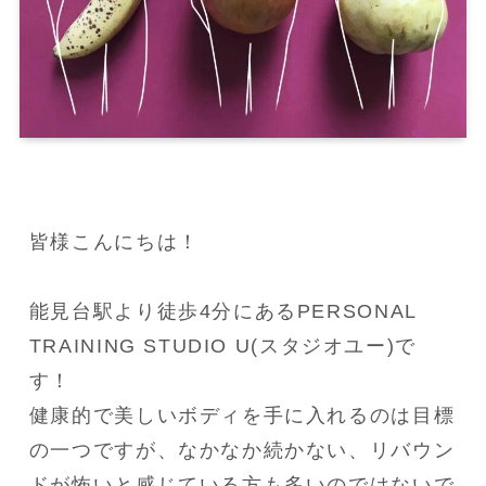
皆様こんにちは！

能見台駅より徒歩4分にあるPERSONAL 
TRAINING STUDIO U(スタジオユー)で
す！

健康的で美しいボディを手に入れるのは目標
の一つですが、なかなか続かない、リバウン
ドが怖いと感じている方も多いのではないで