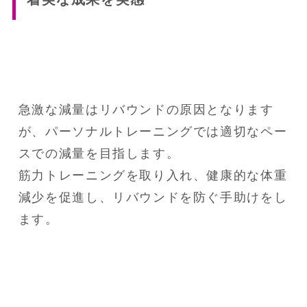
急激な減量はリバウンドの原因となります
が、パーソナルトレーニングでは適切なペー
スでの減量を目指します。

筋力トレーニングを取り入れ、健康的な体重
減少を促進し、リバウンドを防ぐ手助けをし
ます。