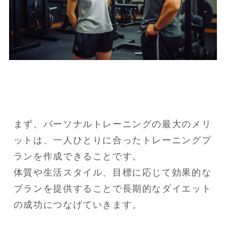
まず、パーソナルトレーニングの最大のメリ
ットは、一人ひとりに合ったトレーニングプ
ランを作成できることです。

体質や生活スタイル、目標に応じて効果的な
プランを提供することで長期的なダイエット
の成功につなげていきます。