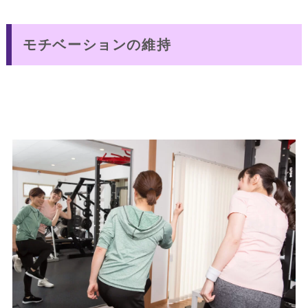
モチベーションの維持