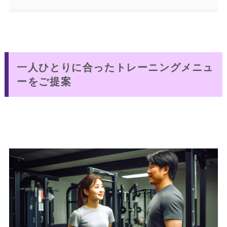
一人ひとりに合ったトレーニングメニュ
ーをご提案