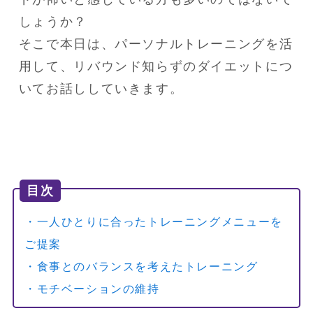
しょうか？

そこで本日は、パーソナルトレーニングを活
用して、リバウンド知らずのダイエットにつ
いてお話ししていきます。
目次
・一人ひとりに合ったトレーニングメニューを
ご提案
・食事とのバランスを考えたトレーニング
・モチベーションの維持