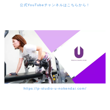
公式YouTubeチャンネルはこちらから！
https://p-studio-u-nokendai.com/