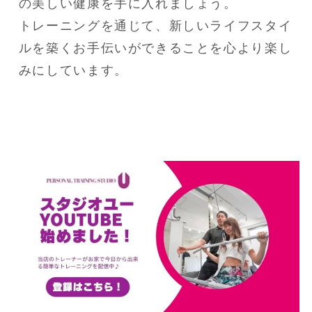
の美しい健康を手に入れましょう。

トレーニングを通じて、新しいライフスタイ
ルを築くお手伝いができることを心より楽し
みにしています。