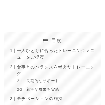
目次
一人ひとりに合ったトレーニングメニ
ューをご提案
食事とのバランスを考えたトレーニン
グ
長期的なサポート
着実な成果を実感
モチベーションの維持