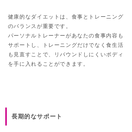
健康的なダイエットは、食事とトレーニング
のバランスが重要です。

パーソナルトレーナーがあなたの食事内容も
サポートし、トレーニングだけでなく食生活
も見直すことで、リバウンドしにくいボディ
を手に入れることができます。
長期的なサポート