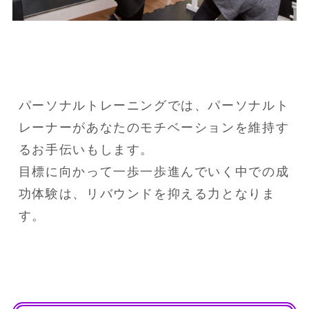
パーソナルトレーニングでは、パーソナルト
レーナーがあなたのモチベーションを維持す
るお手伝いもします。

目標に向かって一歩一歩進んでいく中での成
功体験は、リバウンドを抑える力となりま
す。