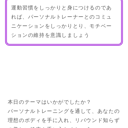
運動習慣をしっかりと身につけるのであ
れば、パーソナルトレーナーとのコミュ
ニケーションをしっかりとり、モチベー
ションの維持を意識しましょう
本日のテーマはいかがでしたか？

パーソナルトレーニングを通して、あなたの
理想のボディを手に入れ、リバウンド知らず