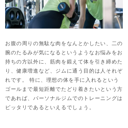
お腹の周りの無駄な肉をなんとかしたい、二の
腕のたるみが気になるというようなお悩みをお
持ちの方以外に、筋肉を鍛えて体を引き締めた
り、健康増進など、ジムに通う目的は人それぞ
れです。 特に、理想の体を手に入れるという
ゴールまで最短距離でたどり着きたいという方
であれば、パーソナルジムでのトレーニングは
ピッタリであるといえるでしょう。