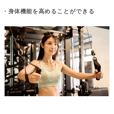
・身体機能を高めることができる