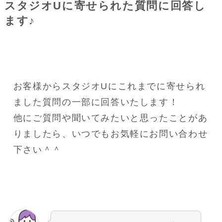
スタジオUに寄せられた質問に回答し
ます♪
お客様からスタジオUにこれまでに寄せられ
ました質問の一部に回答いたします！
他にご質問や聞いてみたいと思ったことがあ
りましたら、いつでもお気軽にお問い合わせ
下さい＾＾