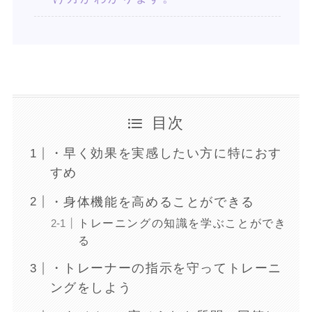
目次
・早く効果を実感したい方に特におす
すめ
・身体機能を高めることができる
トレーニングの知識を学ぶことができ
る
・トレーナーの指示を守ってトレーニ
ングをしよう