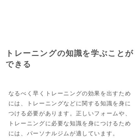
トレーニングの知識を学ぶことが
できる
なるべく早くトレーニングの効果を出すため
には、トレーニングなどに関する知識を身に
つける必要があります。正しいフォームや、
トレーニングに必要な知識を身につけるため
には、パーソナルジムが適しています。
