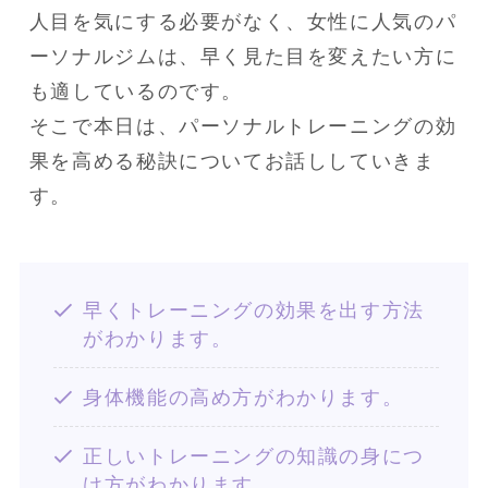
人目を気にする必要がなく、女性に人気のパ
ーソナルジムは、早く見た目を変えたい方に
も適しているのです。

そこで本日は、パーソナルトレーニングの効
果を高める秘訣についてお話ししていきま
す。
早くトレーニングの効果を出す方法
がわかります。
身体機能の高め方がわかります。
正しいトレーニングの知識の身につ
け方がわかります。