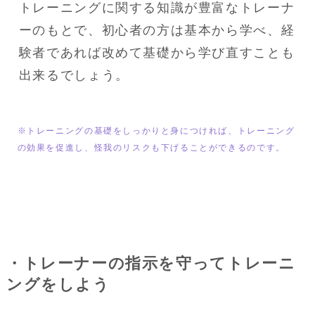
トレーニングに関する知識が豊富なトレーナ
ーのもとで、初心者の方は基本から学べ、経
験者であれば改めて基礎から学び直すことも
出来るでしょう。
※トレーニングの基礎をしっかりと身につければ、トレーニング
の効果を促進し、怪我のリスクも下げることができるのです。
・トレーナーの指示を守ってトレーニ
ングをしよう