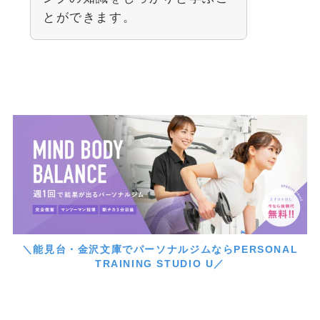
とができます。
＼能見台・金沢文庫でパーソナルジムならPERSONAL
TRAINING STUDIO U／