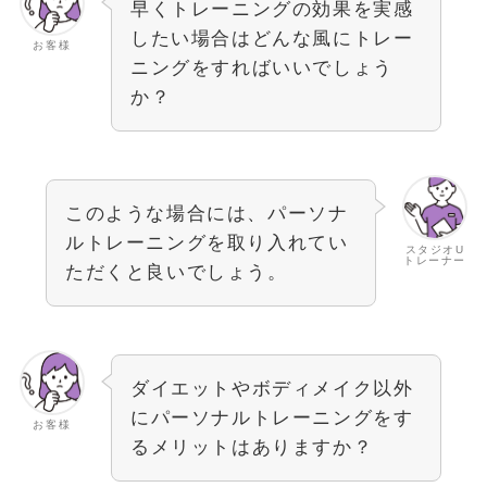
早くトレーニングの効果を実感
したい場合はどんな風にトレー
お客様
ニングをすればいいでしょう
か？
このような場合には、パーソナ
ルトレーニングを取り入れてい
スタジオU
トレーナー
ただくと良いでしょう。
ダイエットやボディメイク以外
にパーソナルトレーニングをす
お客様
るメリットはありますか？