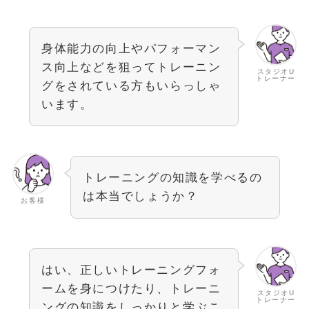
身体能力の向上やパフォーマン
ス向上などを狙ってトレーニン
スタジオU
トレーナー
グをされている方もいらっしゃ
います。
トレーニングの知識を学べるの
は本当でしょうか？
お客様
はい、正しいトレーニングフォ
ームを身につけたり、トレーニ
スタジオU
トレーナー
ングの知識をしっかりと学ぶこ