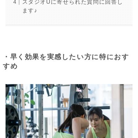
スタジオUに寄せられた質問に回答し
ます♪
・早く効果を実感したい方に特におす
すめ