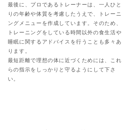
最後に、プロであるトレーナーは、一人ひと
りの年齢や体質を考慮したうえで、トレーニ
ングメニューを作成しています。そのため、
トレーニングをしている時間以外の食生活や
睡眠に関するアドバイスを行うことも多々あ
ります。

最短距離で理想の体に近づくためには、これ
らの指示をしっかりと守るようにして下さ
い。