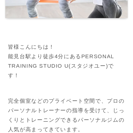
皆様こんにちは！

能見台駅より徒歩4分にあるPERSONAL 
TRAINING STUDIO U(スタジオユー)で
す！
完全個室などのプライベート空間で、プロの
パーソナルトレーナーの指導を受けて、じっ
くりとトレーニングできるパーソナルジムの
人気が高まってきています。
