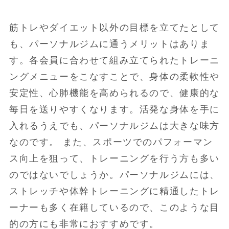
筋トレやダイエット以外の目標を立てたとして
も、パーソナルジムに通うメリットはありま
す。各会員に合わせて組み立てられたトレーニ
ングメニューをこなすことで、身体の柔軟性や
安定性、心肺機能を高められるので、健康的な
毎日を送りやすくなります。活発な身体を手に
入れるうえでも、パーソナルジムは大きな味方
なのです。 また、スポーツでのパフォーマン
ス向上を狙って、トレーニングを行う方も多い
のではないでしょうか。パーソナルジムには、
ストレッチや体幹トレーニングに精通したトレ
ーナーも多く在籍しているので、このような目
的の方にも非常におすすめです。