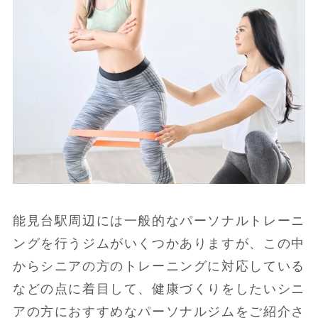
能見台駅周辺には一般的なパーソナルトレーニ
ングを行うジムがいくつかありますが、この中
からシニアの方のトレーニングに対応している
などの点に着目して、健康づくりをしたいシニ
アの方におすすめなパーソナルジムをご紹介さ