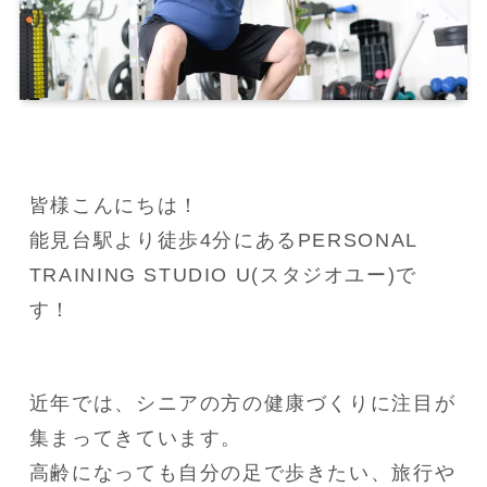
皆様こんにちは！

能見台駅より徒歩4分にあるPERSONAL 
TRAINING STUDIO U(スタジオユー)で
す！
近年では、シニアの方の健康づくりに注目が
集まってきています。

高齢になっても自分の足で歩きたい、旅行や