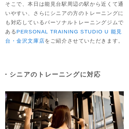
そこで、本日は能見台駅周辺の駅から近くて通
いやすい、さらにシニアの方のトレーニングに
も対応しているパーソナルトレーニングジムで
ある
PERSONAL TRAINING STUDIO U 能見
台・金沢文庫店
をご紹介させていただきます。
・シニアのトレーニングに対応