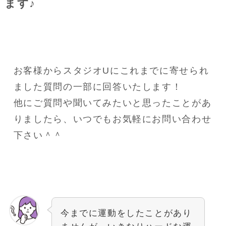
ます♪
お客様からスタジオUにこれまでに寄せられ
ました質問の一部に回答いたします！
他にご質問や聞いてみたいと思ったことがあ
りましたら、いつでもお気軽にお問い合わせ
下さい＾＾
今までに運動をしたことがあり