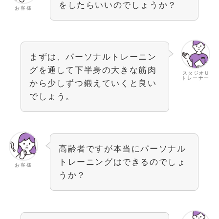
をしたらいいのでしょうか？
お客様
まずは、パーソナルトレーニン
グを通して下半身の大きな筋肉
スタジオU
トレーナー
から少しずつ鍛えていくと良い
でしょう。
高齢者ですが本当にパーソナル
トレーニングはできるのでしょ
お客様
うか？