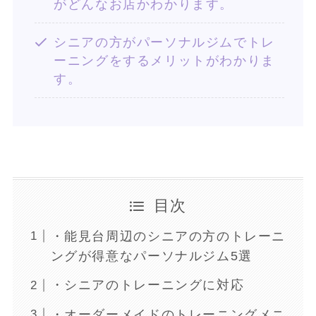
がどんなお店かわかります。
シニアの方がパーソナルジムでトレ
ーニングをするメリットがわかりま
す。
目次
・能見台周辺のシニアの方のトレーニ
ングが得意なパーソナルジム5選
・シニアのトレーニングに対応
・オーダーメイドのトレーニングメニ