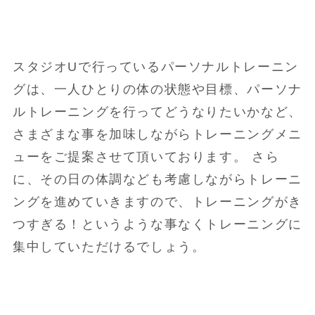
スタジオUで行っているパーソナルトレーニン
グは、一人ひとりの体の状態や目標、パーソナ
ルトレーニングを行ってどうなりたいかなど、
さまざまな事を加味しながらトレーニングメニ
ューをご提案させて頂いております。 さら
に、その日の体調なども考慮しながらトレーニ
ングを進めていきますので、トレーニングがき
つすぎる！というような事なくトレーニングに
集中していただけるでしょう。