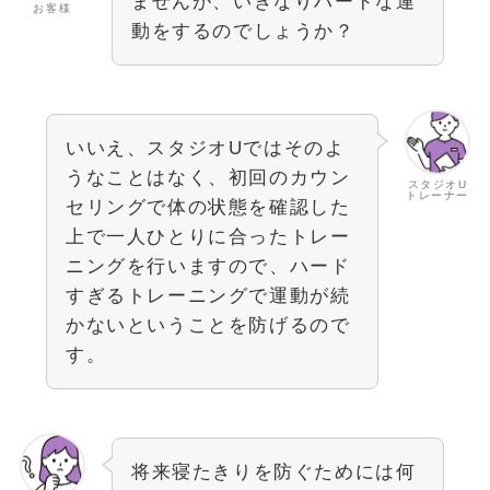
ませんが、いきなりハードな運
お客様
動をするのでしょうか？
いいえ、スタジオUではそのよ
うなことはなく、初回のカウン
スタジオU
トレーナー
セリングで体の状態を確認した
上で一人ひとりに合ったトレー
ニングを行いますので、ハード
すぎるトレーニングで運動が続
かないということを防げるので
す。
将来寝たきりを防ぐためには何