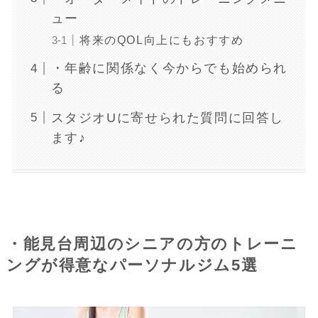
ュー
将来のQOL向上にもおすすめ
・年齢に関係なく今からでも始められ
る
スタジオUに寄せられた質問に回答し
ます♪
・能見台周辺のシニアの方のトレーニ
ングが得意なパーソナルジム5選