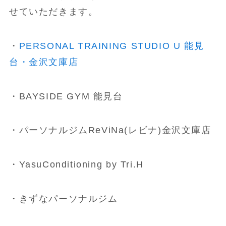
せていただきます。
・
PERSONAL TRAINING STUDIO U 能見
台・金沢文庫店
・BAYSIDE GYM 能見台
・パーソナルジムReViNa(レビナ)金沢文庫店
・YasuConditioning by Tri.H
・きずなパーソナルジム