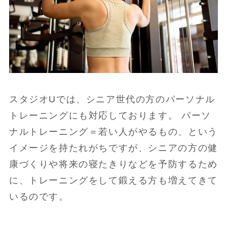
スタジオUでは、シニア世代の方のパーソナル
トレーニングにも対応しております。 パーソ
ナルトレーニング＝若い人がやるもの、という
イメージを持たれがちですが、シニアの方の健
康づくりや将来の寝たきりなどを予防するため
に、トレーニングをして鍛える方も増えてきて
いるのです。