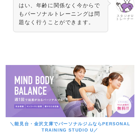
はい、年齢に関係なく今からで
もパーソナルトレーニングは問
スタジオU
トレーナー
題なく行うことができます。
＼能見台・金沢文庫でパーソナルジムならPERSONAL
TRAINING STUDIO U／