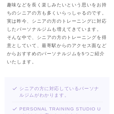
趣味などを長く楽しみたいという思いをお持
ちのシニアの方も多くいらっしゃるのです。

実は昨今、シニアの方のトレーニングに対応
したパーソナルジムも増えてきています。

そんな中で、シニアの方のトレーニングを得
意としていて、最寄駅からのアクセス面など
からおすすめのパーソナルジムを5つご紹介
いたします。
シニアの方に対応しているパーソナ
ルジムがわかります。
PERSONAL TRAINING STUDIO U