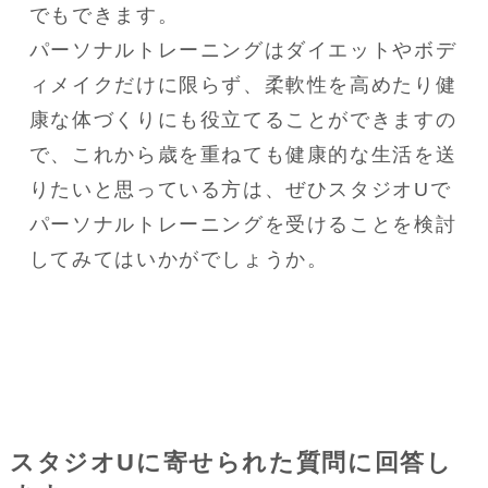
でもできます。

パーソナルトレーニングはダイエットやボデ
ィメイクだけに限らず、柔軟性を高めたり健
康な体づくりにも役立てることができますの
で、これから歳を重ねても健康的な生活を送
りたいと思っている方は、ぜひスタジオUで
パーソナルトレーニングを受けることを検討
してみてはいかがでしょうか。
スタジオUに寄せられた質問に回答し