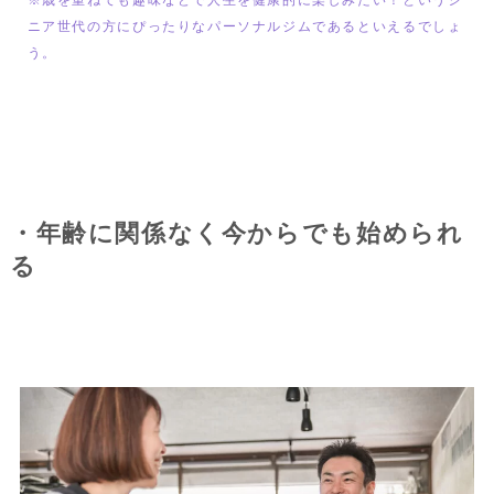
ニア世代の方にぴったりなパーソナルジムであるといえるでしょ
う。
・年齢に関係なく今からでも始められ
る