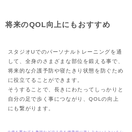
将来のQOL向上にもおすすめ
スタジオUでのパーソナルトレーニングを通
して、全身のさまざまな部位を鍛える事で、
将来的な介護予防や寝たきり状態を防ぐため
に役立てることができます。

そうすることで、長きにわたってしっかりと
自分の足で歩く事につながり、QOLの向上
にも繋がります。
※歳を重ねても趣味などで人生を健康的に楽しみたい！というシ