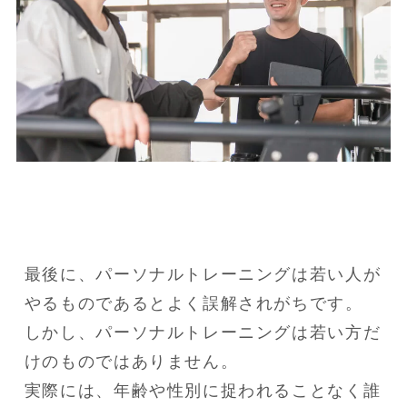
最後に、パーソナルトレーニングは若い人が
やるものであるとよく誤解されがちです。

しかし、パーソナルトレーニングは若い方だ
けのものではありません。

実際には、年齢や性別に捉われることなく誰