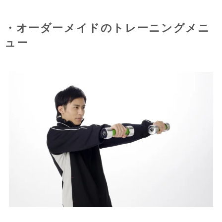
・オーダーメイドのトレーニングメニ
ュー