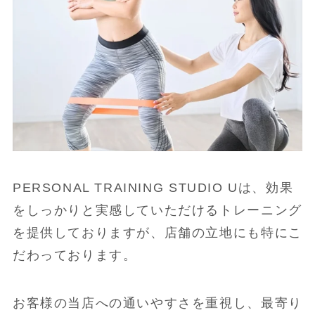
PERSONAL TRAINING STUDIO Uは、効果
をしっかりと実感していただけるトレーニング
を提供しておりますが、店舗の立地にも特にこ
だわっております。
お客様の当店への通いやすさを重視し、最寄り