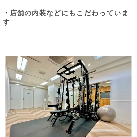
・店舗の内装などにもこだわっていま
す