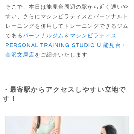
そこで、本日は能見台周辺の駅から近く通いや
すい、さらにマシンピラティスとパーソナルト
レーニングを併用してトレーニングできるジム
である
パーソナルジム＆マシンピラティス
PERSONAL TRAINING STUDIO U 能見台・
金沢文庫店
をご紹介いたします。
・最寄駅からアクセスしやすい立地で
す！