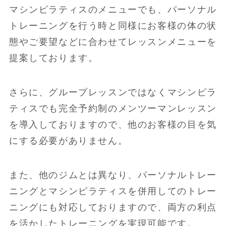
マシンピラティスのメニューでも、パーソナル
トレーニングを行う時と同様にお客様の体の状
態やご要望などに合わせてレッスンメニューを
提案しております。
さらに、グループレッスンではなくマシンピラ
ティスでも完全予約制のメンツーマンレッスン
を導入しておりますので、他のお客様の目を気
にする必要がありません。
また、他のジムとは異なり、パーソナルトレー
ニングとマシンピラティスを併用してのトレー
ニングにも対応しておりますので、両方の利点
を活かしたトレーニングを実現可能です。