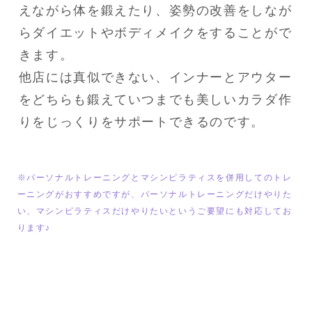
えながら体を鍛えたり、姿勢の改善をしなが
らダイエットやボディメイクをすることがで
きます。

他店には真似できない、インナーとアウター
をどちらも鍛えていつまでも美しいカラダ作
※パーソナルトレーニングとマシンピラティスを併用してのトレ
ーニングがおすすめですが、パーソナルトレーニングだけやりた
い、マシンピラティスだけやりたいというご要望にも対応してお
ります♪