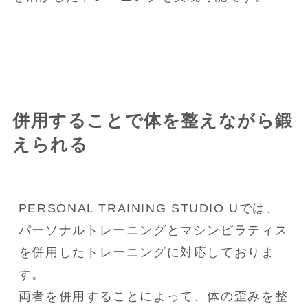
併用することで体を整えながら鍛
えられる
PERSONAL TRAINING STUDIO Uでは、
パーソナルトレーニングとマシンピラティス
を併用したトレーニングに対応しておりま
す。

両者を併用することによって、体の歪みを整