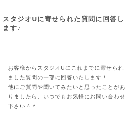
スタジオUに寄せられた質問に回答し
ます♪
お客様からスタジオUにこれまでに寄せられ
ました質問の一部に回答いたします！
他にご質問や聞いてみたいと思ったことがあ
りましたら、いつでもお気軽にお問い合わせ
下さい＾＾