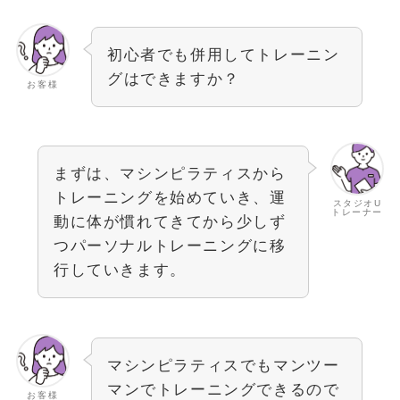
初心者でも併用してトレーニン
グはできますか？
お客様
まずは、マシンピラティスから
トレーニングを始めていき、運
スタジオU
トレーナー
動に体が慣れてきてから少しず
つパーソナルトレーニングに移
行していきます。
マシンピラティスでもマンツー
マンでトレーニングできるので
お客様