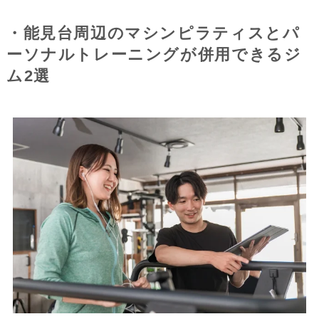
・能見台周辺のマシンピラティスとパ
ーソナルトレーニングが併用できるジ
ム2選