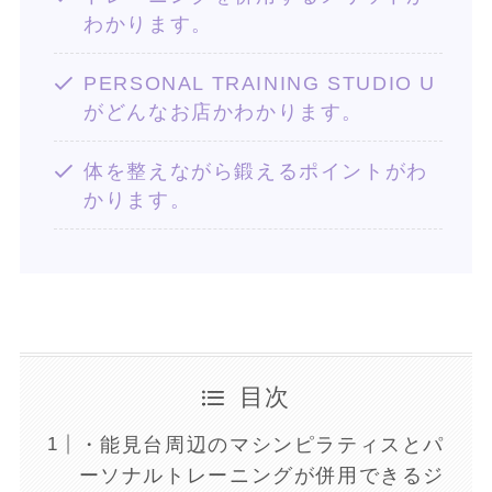
わかります。
PERSONAL TRAINING STUDIO U
がどんなお店かわかります。
体を整えながら鍛えるポイントがわ
かります。
目次
・能見台周辺のマシンピラティスとパ
ーソナルトレーニングが併用できるジ