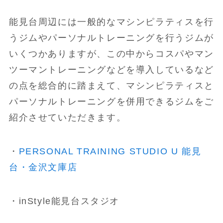
能見台周辺には一般的なマシンピラティスを行
うジムやパーソナルトレーニングを行うジムが
いくつかありますが、この中からコスパやマン
ツーマントレーニングなどを導入しているなど
の点を総合的に踏まえて、マシンピラティスと
パーソナルトレーニングを併用できるジムをご
紹介させていただきます。
・
PERSONAL TRAINING STUDIO U 能見
台・金沢文庫店
・inStyle能見台スタジオ