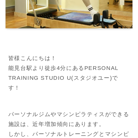
皆様こんにちは！

能見台駅より徒歩4分にあるPERSONAL 
TRAINING STUDIO U(スタジオユー)で
す！
パーソナルジムやマシンピラティスができる
施設は、近年増加傾向にあります。

しかし、パーソナルトレーニングとマシンピ