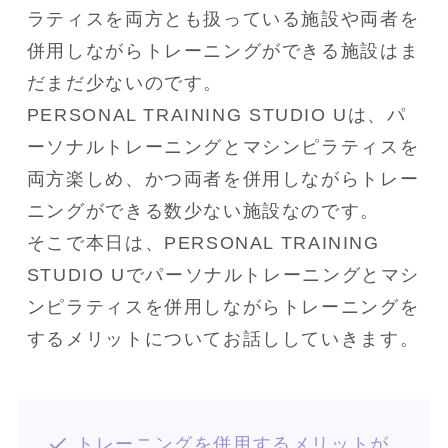
ラティスを両方とも扱っている施設や両者を
併用しながらトレーニングができる施設はま
だまだ少ないのです。

PERSONAL TRAINING STUDIO Uは、パ
ーソナルトレーニングとマシンピラティスを
両方楽しめ、かつ両者を併用しながらトレー
ニングができる数少ない施設なのです。

そこで本日は、PERSONAL TRAINING 
STUDIO Uでパーソナルトレーニングとマシ
ンピラティスを併用しながらトレーニングを
トレーニングを併用するメリットが