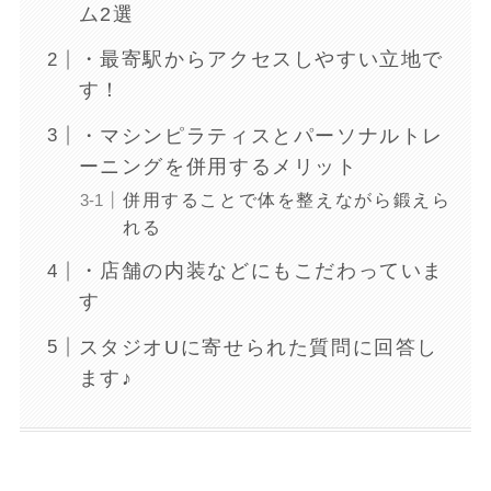
ム2選
・最寄駅からアクセスしやすい立地で
す！
・マシンピラティスとパーソナルトレ
ーニングを併用するメリット
併用することで体を整えながら鍛えら
れる
・店舗の内装などにもこだわっていま
す
スタジオUに寄せられた質問に回答し
ます♪