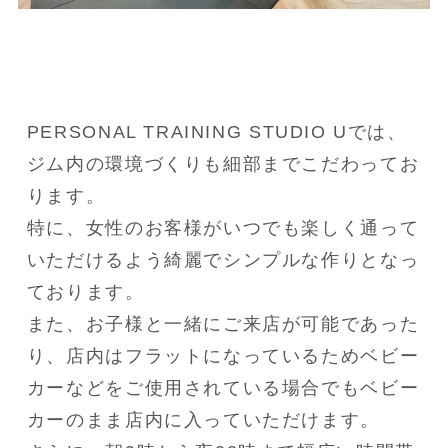
PERSONAL TRAINING STUDIO Uでは、
ジム内の環境づくりも細部までこだわってお
ります。
特に、女性のお客様がいつでも楽しく通って
いただけるよう綺麗でシンプルな作りとなっ
ております。
また、お子様と一緒にご来店が可能であった
り、店内はフラットになっているためベビー
カーなどをご使用されている場合でもベビー
カーのまま店内に入っていただけます。