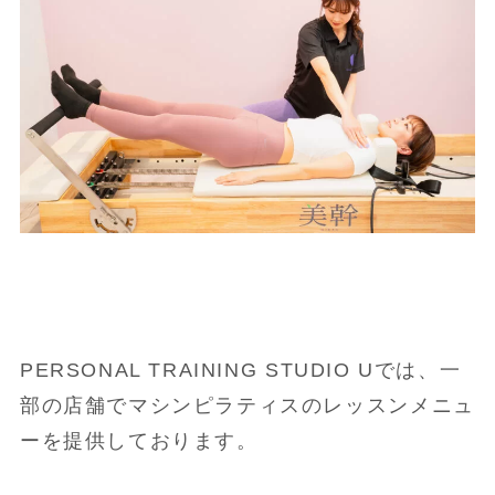
PERSONAL TRAINING STUDIO Uでは、一
部の店舗でマシンピラティスのレッスンメニュ
ーを提供しております。