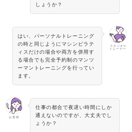
しょうか？
はい、パーソナルトレーニング
の時と同じようにマシンピラテ
スタジオU
トレーナー
ィスだけの場合や両方を併用す
る場合でも完全予約制のマンツ
ーマントレーニングを行ってい
ます。
仕事の都合で夜遅い時間にしか
通えないのですが、大丈夫でし
お客様
ょうか？