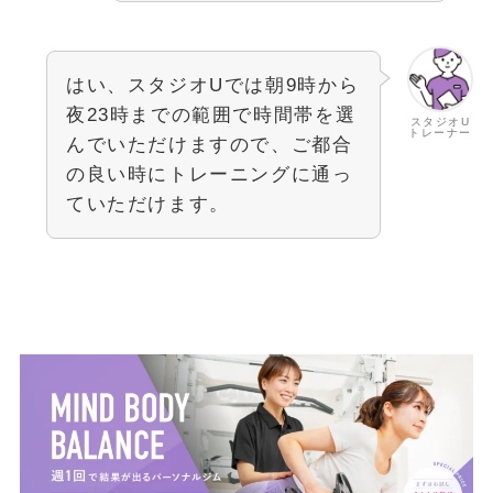
はい、スタジオUでは朝9時から
夜23時までの範囲で時間帯を選
スタジオU
トレーナー
んでいただけますので、ご都合
の良い時にトレーニングに通っ
ていただけます。