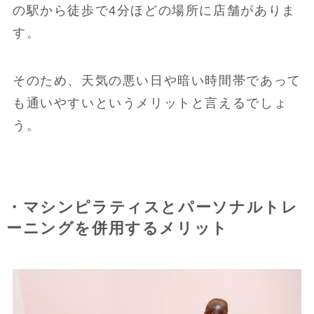
の駅から徒歩で4分ほどの場所に店舗がありま
す。
そのため、天気の悪い日や暗い時間帯であって
も通いやすいというメリットと言えるでしょ
う。
・マシンピラティスとパーソナルトレ
ーニングを併用するメリット