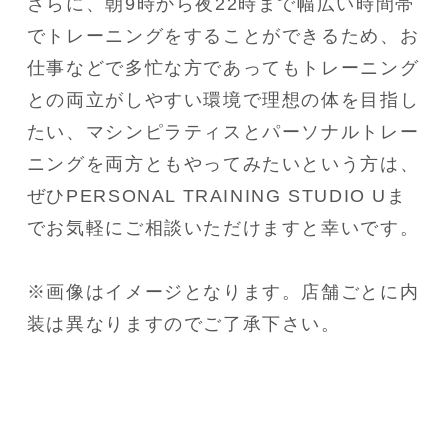
さらに、朝9時から夜22時まで幅広い時間帯
でトレーニングをすることができるため、お
仕事などで多忙な方であってもトレーニング
との両立がしやすい環境で理想の体を目指し
たい、マシンピラティスとパーソナルトレー
ニングを両方ともやってみたいという方は、
ぜひPERSONAL TRAINING STUDIO Uま
でお気軽にご相談いただけますと幸いです。
※画像はイメージとなります。店舗ごとに内
装は異なりますのでご了承下さい。