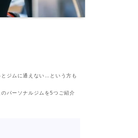
いとジムに通えない…という方も
のパーソナルジムを5つご紹介