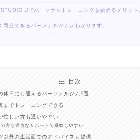
NING STUDIO Uでパーソナルトレーニングを始めるメリ
く両立できるパーソナルジムがわかります。
目次
の休日にも通えるパーソナルジム5選
夜までトレーニングできる
が忙しい方も通いやすい
者の方も適切なサポートで継続しやすい
グ以外の生活面でのアドバイスも提供