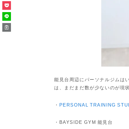
能見台周辺にパーソナルジムは
は、まだまだ数が少ないのが現
・
PERSONAL TRAINING 
・BAYSIDE GYM 能見台