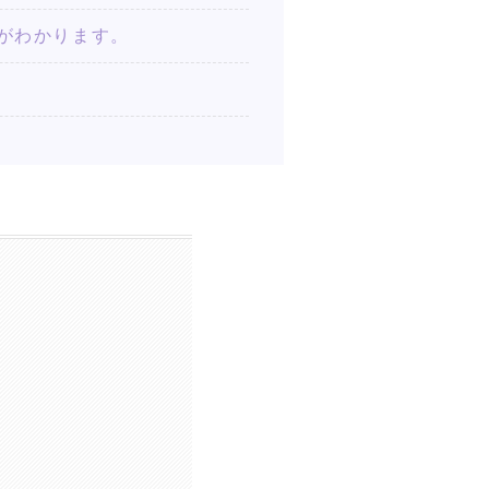
ットがわかります。