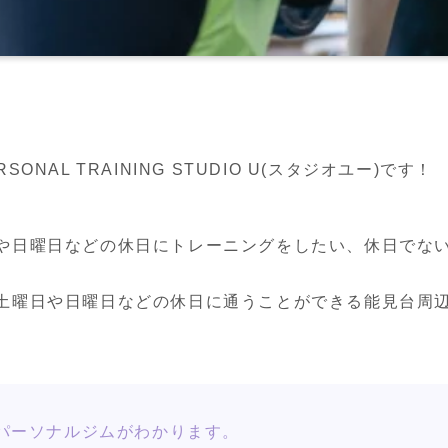
NAL TRAINING STUDIO U(スタジオユー)です！
や日曜日などの休日にトレーニングをしたい、休日でな
土曜日や日曜日などの休日に通うことができる能見台周辺
パーソナルジムがわかります。