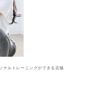
ソナルトレーニングができる店舗