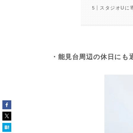
スタジオUに
・能見台周辺の休日にも