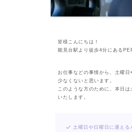
皆様こんにちは！

能見台駅より徒歩4分にあるPERSO
お仕事などの事情から、土曜日
少なくないと思います。

このような方のために、本日は
土曜日や日曜日に通える