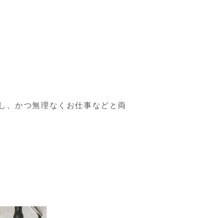
し、かつ無理なくお仕事などと両
。