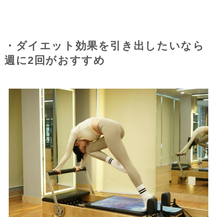
・ダイエット効果を引き出したいなら
週に2回がおすすめ