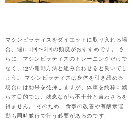
マシンピラティスをダイエットに取り入れる場
合、週に1回〜2回の頻度がおすすめです。 さ
らに、マシンピラティスのトレーニングだけで
なく、他の運動方法と組み合わせると良いでし
ょう。 マシンピラティスは身体を引き締める
場合には効果を発揮しますが、体重を純粋に減
らす目的では、残念ながら不十分と言わざるを
得ません。 そのため、食事の改善や有酸素運
動も同時並行で行う必要があるのです。