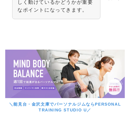
しく動けているかどうかが重要
なポイントになってきます。
＼能見台・金沢文庫でパーソナルジムならPERSONAL
TRAINING STUDIO U／