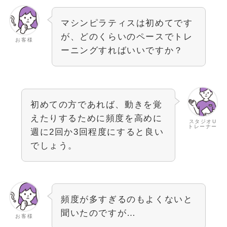
マシンピラティスは初めてです
が、どのくらいのペースでトレ
お客様
ーニングすればいいですか？
初めての方であれば、動きを覚
えたりするために頻度を高めに
スタジオU
トレーナー
週に2回か3回程度にすると良い
でしょう。
頻度が多すぎるのもよくないと
聞いたのですが…
お客様