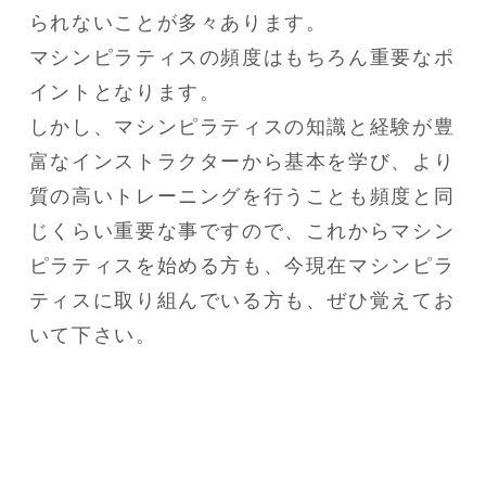
られないことが多々あります。

マシンピラティスの頻度はもちろん重要なポ
イントとなります。

しかし、マシンピラティスの知識と経験が豊
富なインストラクターから基本を学び、より
質の高いトレーニングを行うことも頻度と同
じくらい重要な事ですので、これからマシン
ピラティスを始める方も、今現在マシンピラ
ティスに取り組んでいる方も、ぜひ覚えてお
いて下さい。