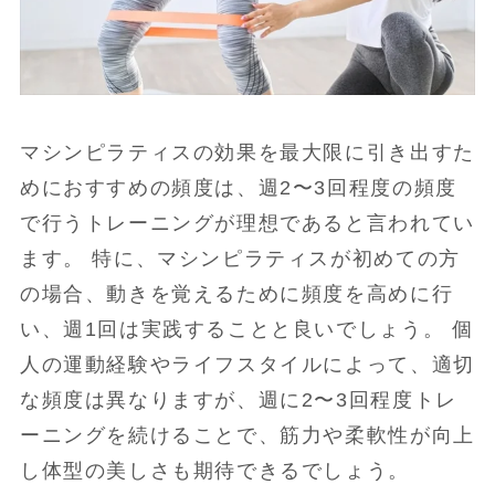
マシンピラティスの効果を最大限に引き出すた
めにおすすめの頻度は、週2〜3回程度の頻度
で行うトレーニングが理想であると言われてい
ます。 特に、マシンピラティスが初めての方
の場合、動きを覚えるために頻度を高めに行
い、週1回は実践することと良いでしょう。 個
人の運動経験やライフスタイルによって、適切
な頻度は異なりますが、週に2〜3回程度トレ
ーニングを続けることで、筋力や柔軟性が向上
し体型の美しさも期待できるでしょう。