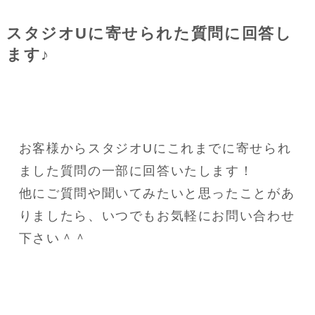
スタジオUに寄せられた質問に回答し
ます♪
お客様からスタジオUにこれまでに寄せられ
ました質問の一部に回答いたします！
他にご質問や聞いてみたいと思ったことがあ
りましたら、いつでもお気軽にお問い合わせ
下さい＾＾