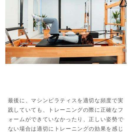
最後に、マシンピラティスを適切な頻度で実
践していても、トレーニングの際に正確なフ
ォームができていなかったり、正しい姿勢で
ない場合は適切にトレーニングの効果を感じ