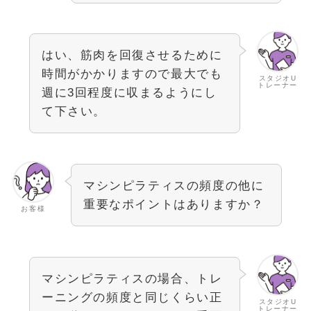
はい、筋肉を回復させるために
時間がかかりますので最大でも
スタジオU
トレーナー
週に3回程度に収まるようにし
て下さい。
マシンピラティスの頻度の他に
重要なポイントはありますか？
お客様
マシンピラティスの場合、トレ
ーニングの頻度と同じくらい正
スタジオU
トレーナー