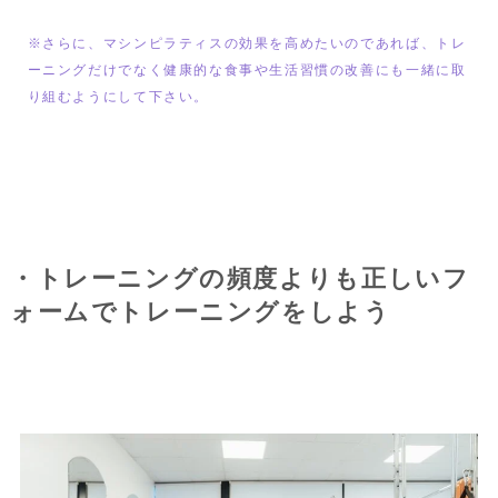
※さらに、マシンピラティスの効果を高めたいのであれば、トレ
ーニングだけでなく健康的な食事や生活習慣の改善にも一緒に取
り組むようにして下さい。
・トレーニングの頻度よりも正しいフ
ォームでトレーニングをしよう