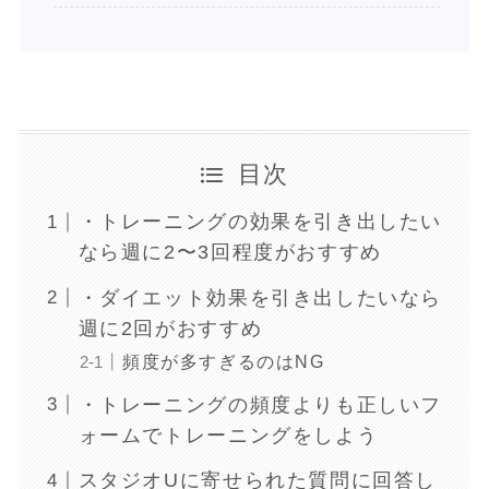
目次
・トレーニングの効果を引き出したい
なら週に2〜3回程度がおすすめ
・ダイエット効果を引き出したいなら
週に2回がおすすめ
頻度が多すぎるのはNG
・トレーニングの頻度よりも正しいフ
ォームでトレーニングをしよう
スタジオUに寄せられた質問に回答し