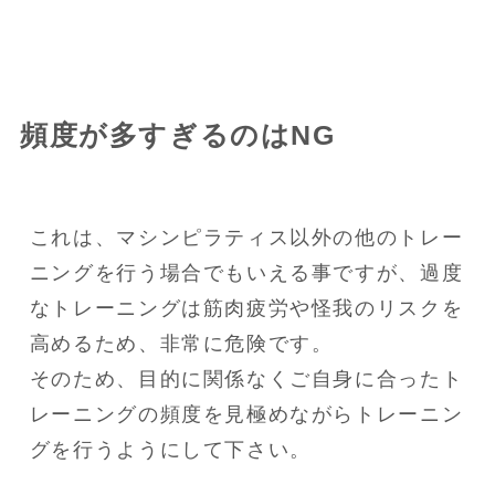
頻度が多すぎるのはNG
これは、マシンピラティス以外の他のトレー
ニングを行う場合でもいえる事ですが、過度
なトレーニングは筋肉疲労や怪我のリスクを
高めるため、非常に危険です。

そのため、目的に関係なくご自身に合ったト
レーニングの頻度を見極めながらトレーニン
グを行うようにして下さい。