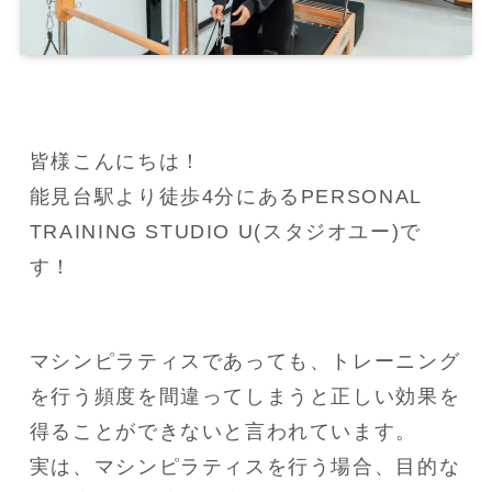
皆様こんにちは！

能見台駅より徒歩4分にあるPERSONAL 
TRAINING STUDIO U(スタジオユー)で
す！
マシンピラティスであっても、トレーニング
を行う頻度を間違ってしまうと正しい効果を
得ることができないと言われています。

実は、マシンピラティスを行う場合、目的な