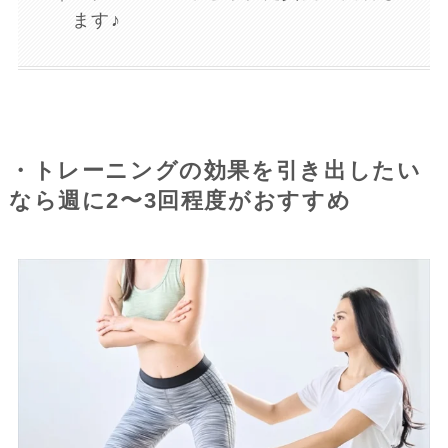
ます♪
・トレーニングの効果を引き出したい
なら週に2〜3回程度がおすすめ