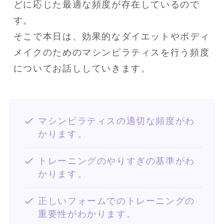
どに応じた最適な頻度が存在しているので
す。

そこで本日は、効果的なダイエットやボディ
メイクのためのマシンピラティスを行う頻度
についてお話ししていきます。
マシンピラティスの適切な頻度がわ
かります。
トレーニングのやりすぎの基準がわ
かります。
正しいフォームでのトレーニングの
重要性がわかります。