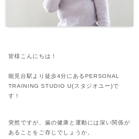
皆様こんにちは！

能見台駅より徒歩4分にあるPERSONAL 
TRAINING STUDIO U(スタジオユー)で
す！
突然ですが、歯の健康と運動には深い関係が
あることをご存じでしょうか。
