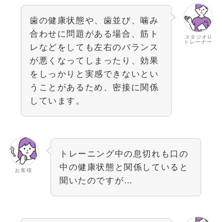
歯の健康状態や、歯並び、噛み
合わせに問題がある場合、筋ト
スタジオU
トレーナー
レなどをしても左右のバランス
が悪くなってしまったり、効果
をしっかりと実感できないとい
うことがあるため、密接に関係
しています。
トレーニング中の息切れも口の
中の健康状態と関係していると
お客様
聞いたのですが…