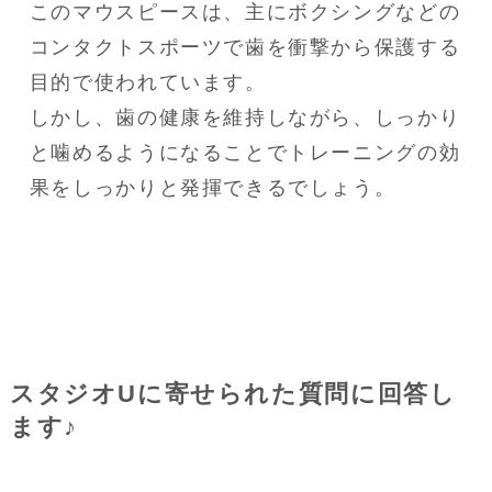
このマウスピースは、主にボクシングなどの
コンタクトスポーツで歯を衝撃から保護する
目的で使われています。

しかし、歯の健康を維持しながら、しっかり
と噛めるようになることでトレーニングの効
果をしっかりと発揮できるでしょう。
スタジオUに寄せられた質問に回答し
ます♪