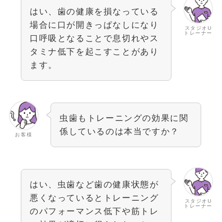
はい、歯の健康を損なっている
場合に口が開きっぱなしになり
スタジオU
トレーナー
口呼吸となることで息切れやス
タミナ低下を起こすことがあり
ます。
虫歯もトレーニングの効果に関
係しているのは本当ですか？
お客様
はい、虫歯など歯の健康状態が
悪くなっているとトレーニング
スタジオU
トレーナー
のパフォーマンス低下や筋トレ