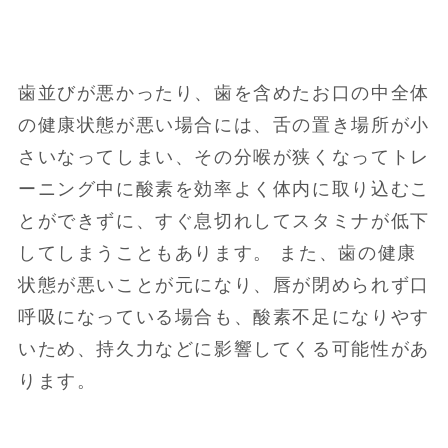
歯並びが悪かったり、歯を含めたお口の中全体
の健康状態が悪い場合には、舌の置き場所が小
さいなってしまい、その分喉が狭くなってトレ
ーニング中に酸素を効率よく体内に取り込むこ
とができずに、すぐ息切れしてスタミナが低下
してしまうこともあります。 また、歯の健康
状態が悪いことが元になり、唇が閉められず口
呼吸になっている場合も、酸素不足になりやす
いため、持久力などに影響してくる可能性があ
ります。