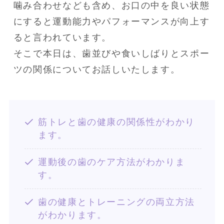
噛み合わせなども含め、お口の中を良い状態
にすると運動能力やパフォーマンスが向上す
ると言われています。

そこで本日は、歯並びや食いしばりとスポー
ツの関係についてお話しいたします。
筋トレと歯の健康の関係性がわかり
ます。
運動後の歯のケア方法がわかりま
す。
歯の健康とトレーニングの両立方法
がわかります。