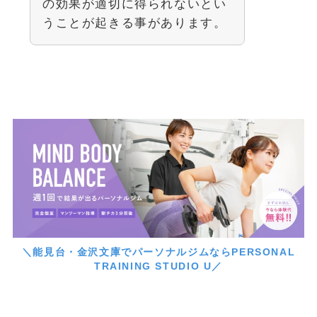
の効果が適切に得られないとい
うことが起きる事があります。
＼能見台・金沢文庫でパーソナルジムならPERSONAL
TRAINING
STUDIO U／