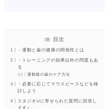
目次
・運動と歯の健康の関係性とは
・トレーニングの効果以外の問題もあ
る
運動後の歯のケア方法
・必要に応じてマウスピースなどを検
討しよう
スタジオUに寄せられた質問に回答し
ます♪