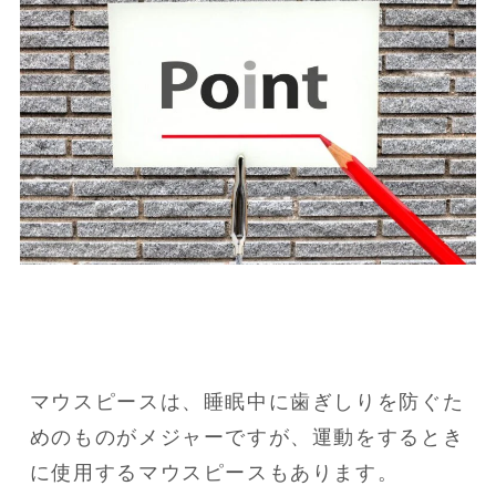
マウスピースは、睡眠中に歯ぎしりを防ぐた
めのものがメジャーですが、運動をするとき
に使用するマウスピースもあります。
