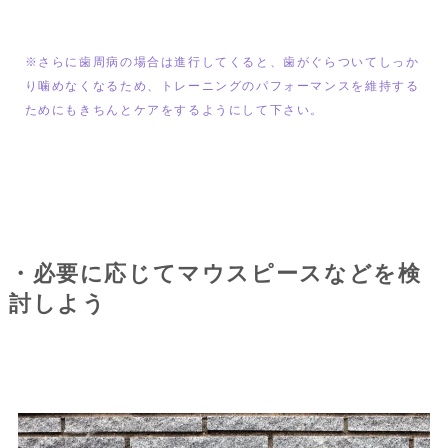
※さらに歯周病の場合は進行してくると、歯がぐらついてしっか
り噛めなくなるため、トレーニングのパフォーマンスを維持する
ためにもきちんとケアをするようにして下さい。
・必要に応じてマウスピースなどを検
討しよう