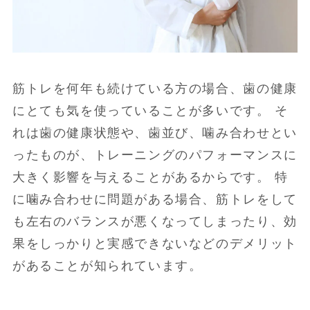
筋トレを何年も続けている方の場合、歯の健康
にとても気を使っていることが多いです。 そ
れは歯の健康状態や、歯並び、噛み合わせとい
ったものが、トレーニングのパフォーマンスに
大きく影響を与えることがあるからです。 特
に噛み合わせに問題がある場合、筋トレをして
も左右のバランスが悪くなってしまったり、効
果をしっかりと実感できないなどのデメリット
があることが知られています。