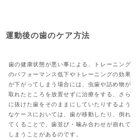
運動後の歯のケア方法
歯の健康状態が悪い事による、トレーニング
のパフォーマンス低下やトレーニングの効果
が下がってしまう場合には、虫歯や詰め物が
取れたところを放置せずに治療をする、さら
に抜けた歯をそのままにしていたりするよう
なケースにおいては、歯が移動したり、倒れ
てくることで、歯並び・噛み合わせが崩れて
しまうことがあるのです。