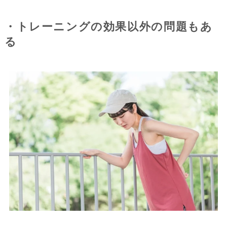
・トレーニングの効果以外の問題もあ
る