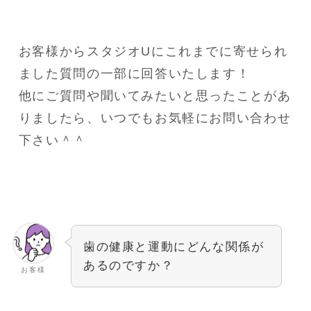
お客様からスタジオUにこれまでに寄せられ
ました質問の一部に回答いたします！
他にご質問や聞いてみたいと思ったことがあ
りましたら、いつでもお気軽にお問い合わせ
下さい＾＾
歯の健康と運動にどんな関係が
あるのですか？
お客様