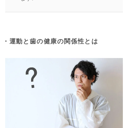
・運動と歯の健康の関係性とは