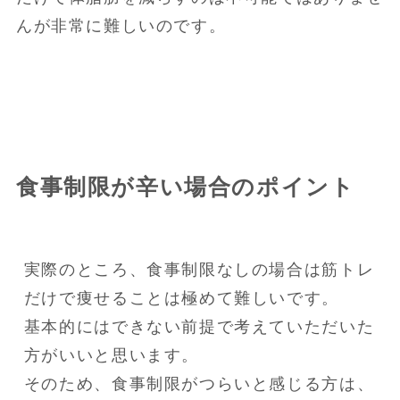
んが非常に難しいのです。
食事制限が辛い場合のポイント
実際のところ、食事制限なしの場合は筋トレ
だけで痩せることは極めて難しいです。

基本的にはできない前提で考えていただいた
方がいいと思います。

そのため、食事制限がつらいと感じる方は、