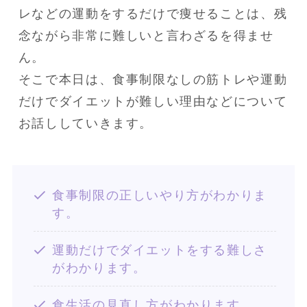
レなどの運動をするだけで痩せることは、残
念ながら非常に難しいと言わざるを得ませ
ん。

そこで本日は、食事制限なしの筋トレや運動
だけでダイエットが難しい理由などについて
お話ししていきます。
食事制限の正しいやり方がわかりま
す。
運動だけでダイエットをする難しさ
がわかります。
食生活の見直し方がわかります。