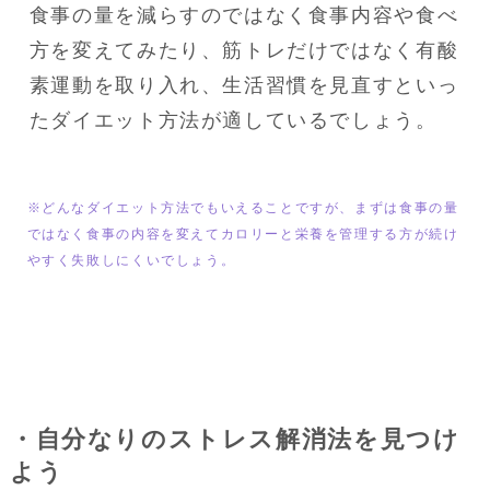
食事の量を減らすのではなく食事内容や食べ
方を変えてみたり、筋トレだけではなく有酸
素運動を取り入れ、生活習慣を見直すといっ
たダイエット方法が適しているでしょう。
※どんなダイエット方法でもいえることですが、まずは食事の量
ではなく食事の内容を変えてカロリーと栄養を管理する方が続け
やすく失敗しにくいでしょう。
・自分なりのストレス解消法を見つけ
よう