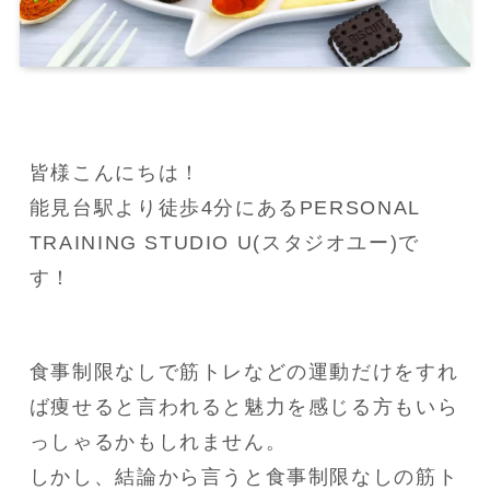
皆様こんにちは！

能見台駅より徒歩4分にあるPERSONAL 
TRAINING STUDIO U(スタジオユー)で
す！
食事制限なしで筋トレなどの運動だけをすれ
ば痩せると言われると魅力を感じる方もいら
っしゃるかもしれません。

しかし、結論から言うと食事制限なしの筋ト