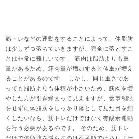
筋トレなどの運動をすることによって、体脂肪
は少しずつ落ちていきますが、完全に落とすこ
とは非常に難しいです。 筋肉は脂肪よりも重
量があるため、筋肉量が増加すると体重が増え
ることがあるのです。 しかし、同じ重さであ
っても脂肪よりも体積が小さいため、筋肉を増
やした方が引き締まって見えますが、食事制限
をせずに体脂肪をしっかり落として見た目を細
くしたいなら、筋トレだけではなく有酸素運動
を行う必要があるのです。 そのため、筋トレ
だけで体脂肪を減らすのは不可能ではありませ