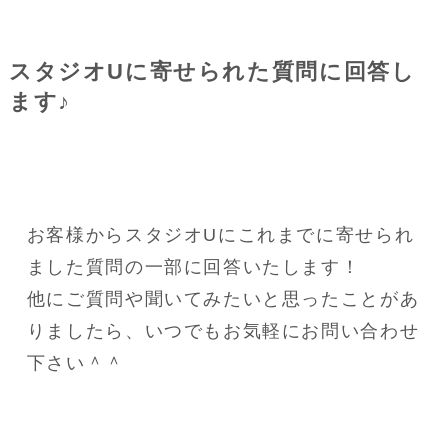
スタジオUに寄せられた質問に回答し
ます♪
お客様からスタジオUにこれまでに寄せられ
ました質問の一部に回答いたします！
他にご質問や聞いてみたいと思ったことがあ
りましたら、いつでもお気軽にお問い合わせ
下さい＾＾