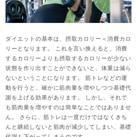
ダイエットの基本は、摂取カロリー＜消費カロ
リーとなります。 これを言い換えると、消費
するカロリーよりも摂取するカロリーが少ない
状態を作り出すことができないと、体重は減ら
ないということになります。 筋トレなどの運
動を行うと、確かに筋肉量を増やしつつ基礎代
謝を上げる効果があります。 しかし、それで
も筋肉量を増やすのは簡単なことではありませ
ん。 さらに、筋トレは一度だけではなくきち
んと継続しないと筋肉が減少してしまい、基礎
代謝も下がってしまうのです。