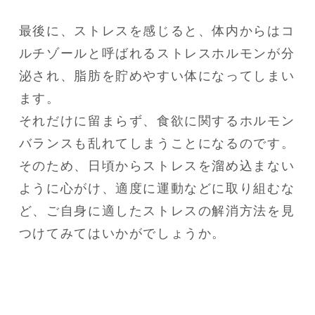
最後に、ストレスを感じると、体内からはコ
ルチゾールと呼ばれるストレスホルモンが分
泌され、脂肪を貯めやすい体になってしまい
ます。

それだけに留まらず、食欲に関するホルモン
バランスも乱れてしまうことになるのです。

そのため、日頃からストレスを溜め込まない
ように心がけ、適度に運動などに取り組むな
ど、ご自身に適したストレスの解消方法を見
つけてみてはいかがでしょうか。