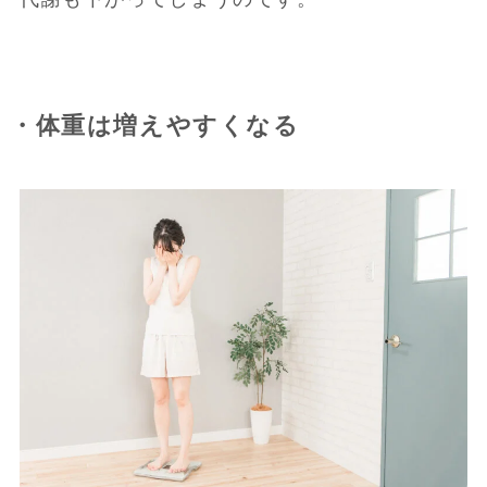
・体重は増えやすくなる