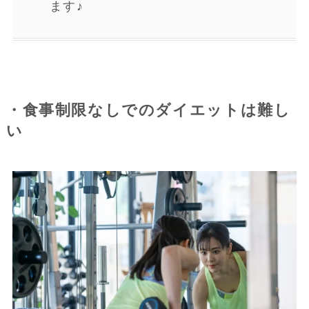
ます♪
・食事制限なしでのダイエットは難し
い