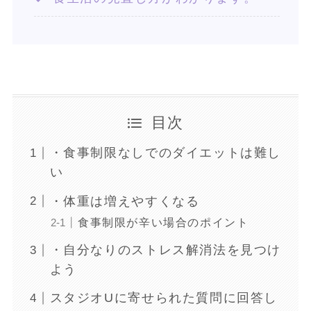
目次
・食事制限なしでのダイエットは難し
い
・体重は増えやすくなる
食事制限が辛い場合のポイント
・自分なりのストレス解消法を見つけ
よう
スタジオUに寄せられた質問に回答し