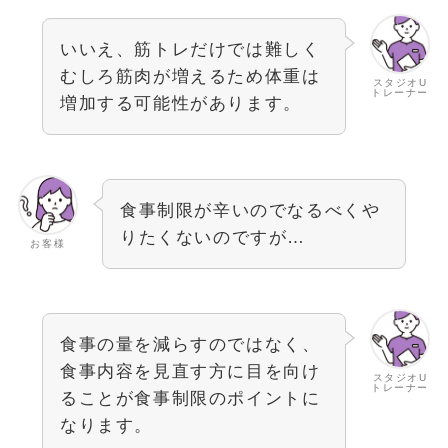
いいえ、筋トレだけでは難しく
むしろ筋肉が増えるため体重は
スタジオU
トレーナー
増加する可能性があります。
食事制限が辛いのでなるべくや
りたくないのですが…
お客様
食事の量を減らすのではなく、
食事内容を見直す方に目を向け
スタジオU
トレーナー
ることが食事制限のポイントに
なります。