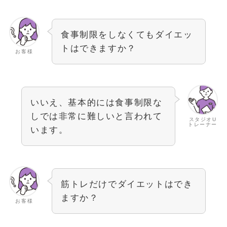
食事制限をしなくてもダイエッ
トはできますか？
お客様
いいえ、基本的には食事制限な
しでは非常に難しいと言われて
スタジオU
トレーナー
います。
筋トレだけでダイエットはでき
ますか？
お客様