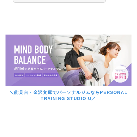
＼能見台・金沢文庫でパーソナルジムならPERSONAL
TRAINING STUDIO U／