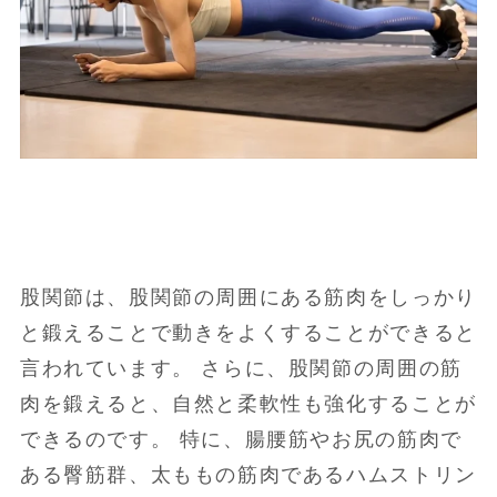
股関節は、股関節の周囲にある筋肉をしっかり
と鍛えることで動きをよくすることができると
言われています。 さらに、股関節の周囲の筋
肉を鍛えると、自然と柔軟性も強化することが
できるのです。 特に、腸腰筋やお尻の筋肉で
ある臀筋群、太ももの筋肉であるハムストリン