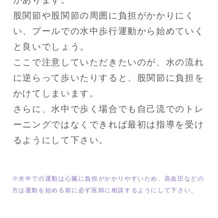
股関節や股関節の周囲に負担がかかりにく
い、プールでの水中歩行運動から始めていく
と良いでしょう。

ここで注意していただきたいのが、水の流れ
に逆らって歩いたりすると、股関節に負担を
かけてしまいます。

さらに、水中で歩く場合でも自己流でのトレ
ーニングではなくできれば最初は指導を受け
るようにして下さい。
※水中での運動は心臓に負担がかかりやすいため、高血圧などの
方は運動を始める前に必ず医師に相談するようにして下さい。