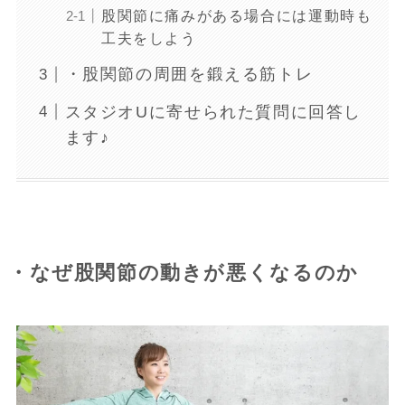
股関節に痛みがある場合には運動時も
工夫をしよう
・股関節の周囲を鍛える筋トレ
スタジオUに寄せられた質問に回答し
ます♪
・なぜ股関節の動きが悪くなるのか