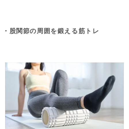
・股関節の周囲を鍛える筋トレ