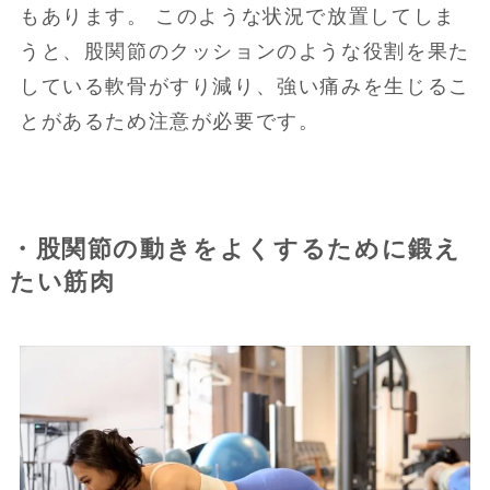
もあります。 このような状況で放置してしま
うと、股関節のクッションのような役割を果た
している軟骨がすり減り、強い痛みを生じるこ
とがあるため注意が必要です。
・股関節の動きをよくするために鍛え
たい筋肉