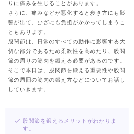
りに痛みを生じることがあります。

さらに、痛みなどが悪化すると歩き方にも影
響が出て、ひざにも負担がかかってしまうこ
ともあります。

股関節は、日常のすべての動作に影響する大
切な部分であるため柔軟性を高めたり、股関
節の周りの筋肉を鍛える必要があるのです。

そこで本日は、股関節を鍛える重要性や股関
節の周囲の筋肉の鍛え方などについてお話し
していきます。
股関節を鍛えるメリットがわかりま
す。