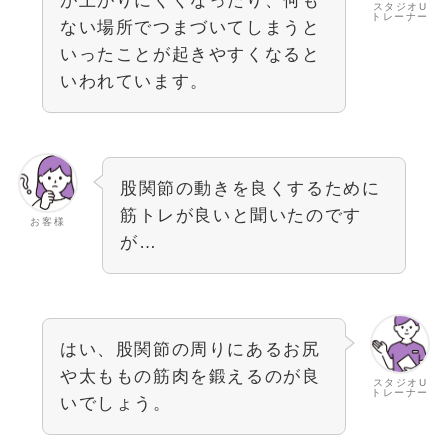
が上がりにくくなったり、何も
スタジオU
トレーナー
ない場所でつまづいてしまうと
いったことが起きやすくなると
いわれています。
股関節の動きを良くするために
筋トレが良いと聞いたのです
お客様
が…
はい、股関節の周りにあるお尻
や太ももの筋肉を鍛えるのが良
スタジオU
トレーナー
いでしょう。