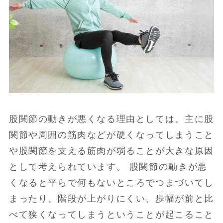
股関節の動きが悪くなる理由としては、主に股
関節や周囲の筋肉などが硬くなってしまうこと
や股関節を支える筋肉が弱ることが大きな原因
として考えられています。 股関節の動きが悪
くなると平らで何もないところでつまづいてし
まったり、階段が上がりにくい、歩幅が前と比
べて狭くなってしまうということが起こること