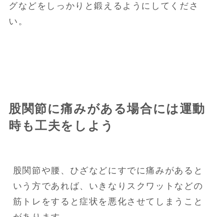
グなどをしっかりと鍛えるようにしてくださ
い。
股関節に痛みがある場合には運動
時も工夫をしよう
股関節や腰、ひざなどにすでに痛みがあると
いう方であれば、いきなりスクワットなどの
筋トレをすると症状を悪化させてしまうこと
があります。
