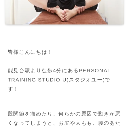
皆様こんにちは！

能見台駅より徒歩4分にあるPERSONAL 
TRAINING STUDIO U(スタジオユー)で
す！
股関節を痛めたり、何らかの原因で動きが悪
くなってしまうと、お尻や太もも、腰のあた