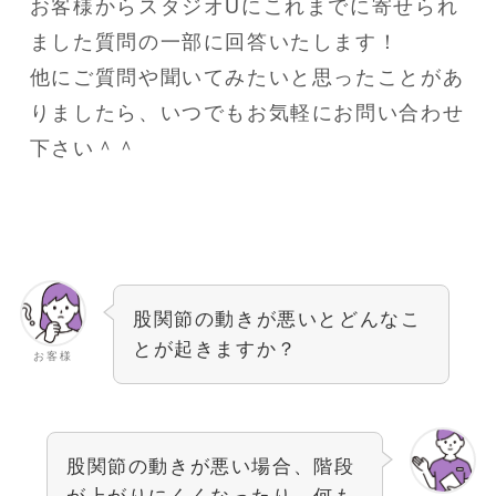
お客様からスタジオUにこれまでに寄せられ
ました質問の一部に回答いたします！
他にご質問や聞いてみたいと思ったことがあ
りましたら、いつでもお気軽にお問い合わせ
下さい＾＾
股関節の動きが悪いとどんなこ
とが起きますか？
お客様
股関節の動きが悪い場合、階段