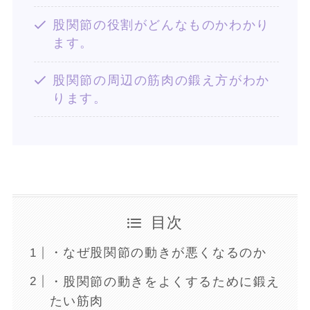
股関節の役割がどんなものかわかり
ます。
股関節の周辺の筋肉の鍛え方がわか
ります。
目次
・なぜ股関節の動きが悪くなるのか
・股関節の動きをよくするために鍛え
たい筋肉