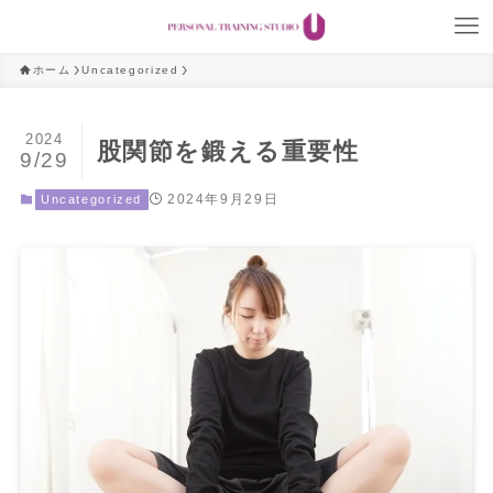
ホーム
Uncategorized
2024
股関節を鍛える重要性
9/29
2024年9月29日
Uncategorized