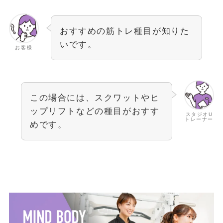
おすすめの筋トレ種目が知りた
いです。
お客様
この場合には、スクワットやヒ
ップリフトなどの種目がおすす
スタジオU
トレーナー
めです。