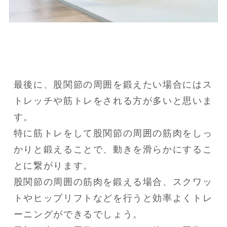
最後に、股関節の周囲を鍛えたい場合にはス
トレッチや筋トレをされる方が多いと思いま
す。

特に筋トレをして股関節の周囲の筋肉をしっ
かりと鍛えることで、動きを滑らかにするこ
とに繋がります。

股関節の周囲の筋肉を鍛える場合、スクワッ
トやヒップリフトなどを行うと効率よくトレ
ーニングができるでしょう。
