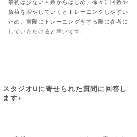
最初は少ない回数からはじめ、徐々に回数や
負荷を増やしていくとトレーニングしやすい
ため、実際にトレーニングをする際に参考に
していただけると幸いです。
スタジオUに寄せられた質問に回答し
ます♪