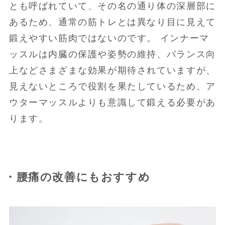
とも呼ばれていて、その名の通り体の深層部に
あるため、通常の筋トレとは異なり目に見えて
鍛えやすい筋肉ではないのです。 インナーマ
ッスルは内臓の保護や姿勢の維持、バランス向
上などさまざまな効果が期待されていますが、
見えないところで役割を果たしているため、ア
ウターマッスルよりも意識して鍛える必要があ
ります。
・腰痛の改善にもおすすめ