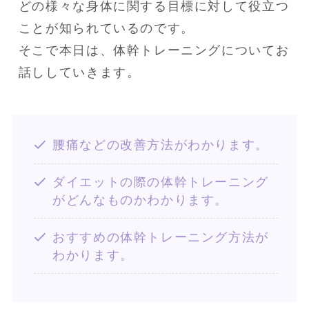
どの様々な身体に関する目標に対して役立つ
ことが知られているのです。

そこで本日は、体幹トレーニングについてお
話ししていきます。
腰痛などの改善方法がわかります。
ダイエットの際の体幹トレーニング
がどんなものかわかります。
おすすめの体幹トレーニング方法が
わかります。