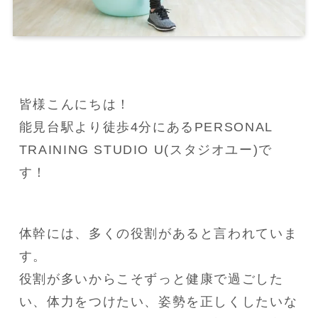
皆様こんにちは！

能見台駅より徒歩4分にあるPERSONAL 
TRAINING STUDIO U(スタジオユー)で
す！
体幹には、多くの役割があると言われていま
す。

役割が多いからこそずっと健康で過ごした
い、体力をつけたい、姿勢を正しくしたいな