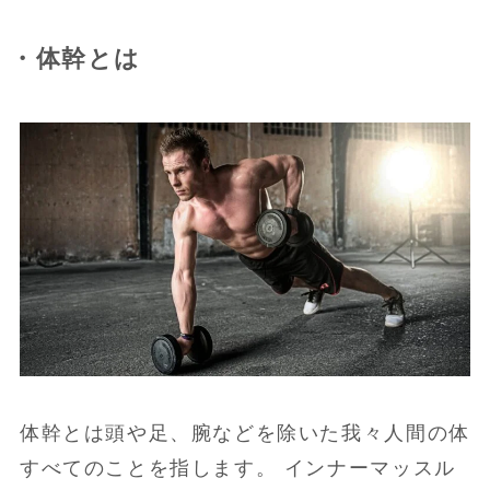
・体幹とは
体幹とは頭や足、腕などを除いた我々人間の体
すべてのことを指します。 インナーマッスル