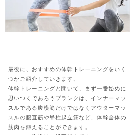
最後に、おすすめの体幹トレーニングをいく
つかご紹介していきます。

体幹トレーニングと聞いて、まず一番始めに
思いつくであろうプランクは、インナーマッ
スルである腹横筋だけではなくアウターマッ
スルの腹直筋や脊柱起立筋など、体幹全体の
筋肉を鍛えることができます。
