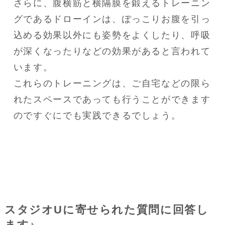
さらに、腹横筋と横隔膜を鍛えるトレーニン
グであるドローインは、ぽっこりお腹を引っ
込める効果以外にも姿勢をよくしたり、呼吸
が深くなったりなどの効果があると言われて
います。

これらのトレーニングは、ご自宅などの限ら
れたスペースであっても行うことができます
のですぐにでも実践できるでしょう。
スタジオUに寄せられた質問に回答し
ます♪