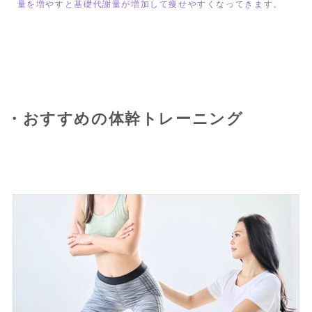
量を増やすと基礎代謝量が増加して痩せやすくなってきます。
・おすすめの体幹トレーニング