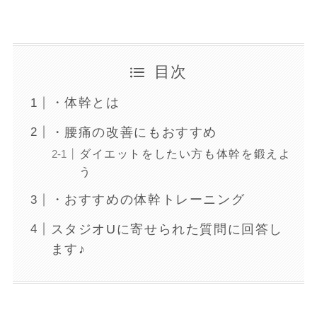
目次
・体幹とは
・腰痛の改善にもおすすめ
ダイエットをしたい方も体幹を鍛えよ
う
・おすすめの体幹トレーニング
スタジオUに寄せられた質問に回答し
ます♪