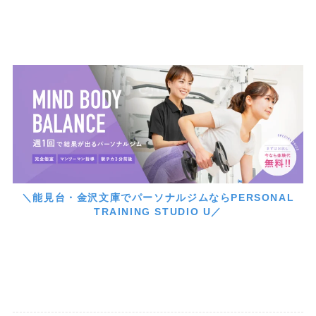
＼能見台・金沢文庫でパーソナルジムならPERSONAL
TRAINING STUDIO U／