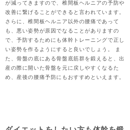
が減ってきますので、椎間板ヘルニアの予防や
改善に繋げることができると言われています。
さらに、椎間板ヘルニア以外の腰痛であって
も、悪い姿勢が原因でなることがありますの
で、予防するためにも体幹トレーニングで正し
い姿勢を作るようにすると良いでしょう。 ま
た、骨盤の底にある骨盤底筋群を鍛えると、出
産の際に開いた骨盤を元に戻しやすくなるた
め、産後の腰痛予防にもおすすめといえます。
ダイエットをしたい方も体幹を鍛