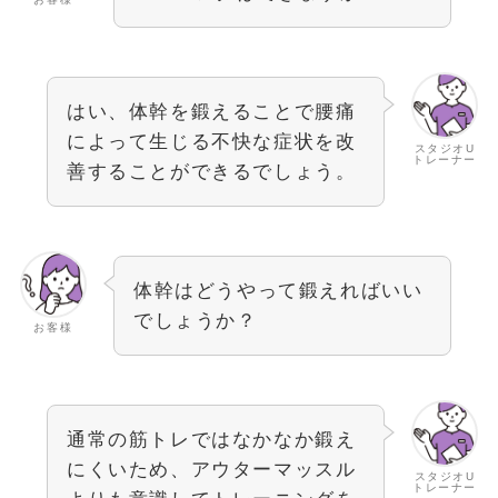
はい、体幹を鍛えることで腰痛
によって生じる不快な症状を改
スタジオU
トレーナー
善することができるでしょう。
体幹はどうやって鍛えればいい
でしょうか？
お客様
通常の筋トレではなかなか鍛え
にくいため、アウターマッスル
スタジオU
トレーナー