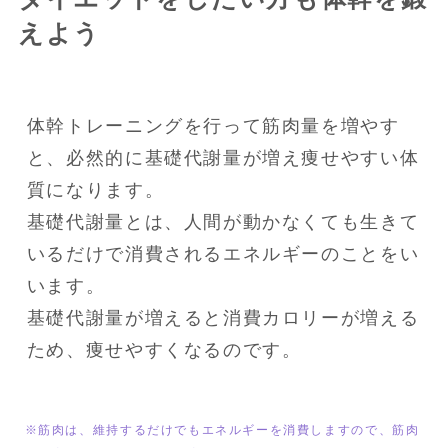
えよう
体幹トレーニングを行って筋肉量を増やす
と、必然的に基礎代謝量が増え痩せやすい体
質になります。

基礎代謝量とは、人間が動かなくても生きて
いるだけで消費されるエネルギーのことをい
います。

基礎代謝量が増えると消費カロリーが増える
ため、痩せやすくなるのです。
※筋肉は、維持するだけでもエネルギーを消費しますので、筋肉