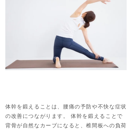
体幹を鍛えることは、腰痛の予防や不快な症状
の改善につながります。 体幹を鍛えることで
背骨が自然なカーブになると、椎間板への負荷