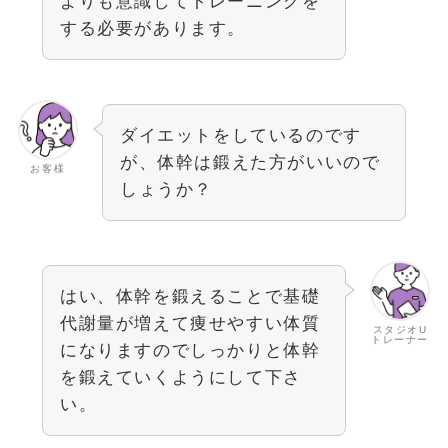
よりも意識してトレーニングを
する必要があります。
ダイエットをしているのです
が、体幹は鍛えた方がいいので
お客様
しょうか？
はい、体幹を鍛えることで基礎
代謝量が増えて痩せやすい体質
スタジオU
トレーナー
になりますのでしっかりと体幹
を鍛えていくようにして下さ
い。