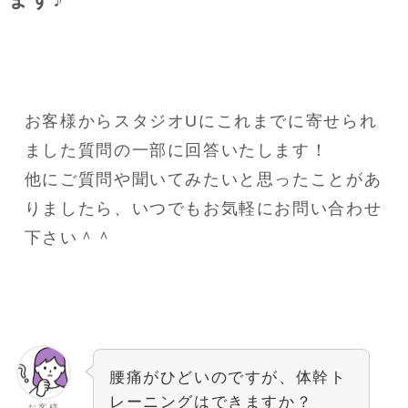
お客様からスタジオUにこれまでに寄せられ
ました質問の一部に回答いたします！
他にご質問や聞いてみたいと思ったことがあ
りましたら、いつでもお気軽にお問い合わせ
下さい＾＾
腰痛がひどいのですが、体幹ト
レーニングはできますか？
お客様